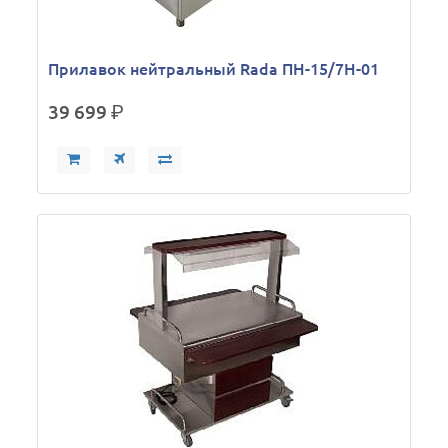
Прилавок нейтральный Rada ПН-15/7Н-01
39 699
р.