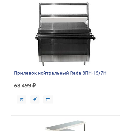
Прилавок нейтральный Rada ЗПН-15/7Н
68 499
р.