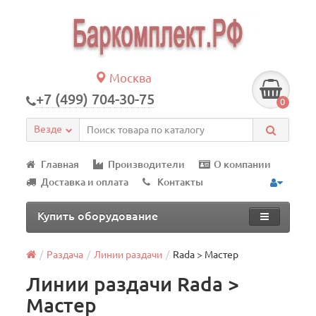
Москва
+7 (499) 704-30-75
0
Везде
Главная
Производители
О компании
Доставка и оплата
Контакты
Купить оборудование
Раздача
Линии раздачи
Rada > Мастер
Линии раздачи Rada >
Мастер