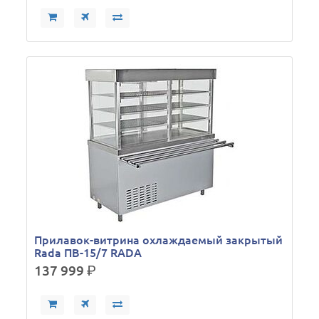
Прилавок-витрина охлаждаемый закрытый
Rada ПВ-15/7 RADA
137 999
р.