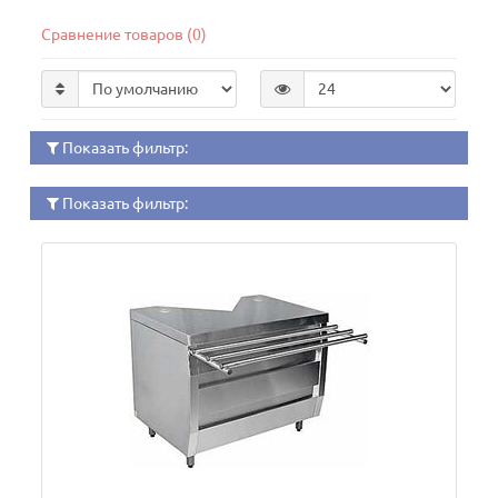
Сравнение товаров (0)
Показать фильтр:
Показать фильтр: