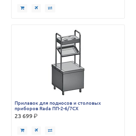
Прилавок для подносов и столовых
приборов Rada ПП-2-6/7СХ
23 699
р.