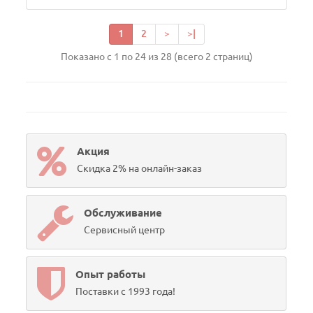
1
2
>
>|
Показано с 1 по 24 из 28 (всего 2 страниц)
Акция
Скидка 2% на онлайн-заказ
Обслуживание
Сервисный центр
Опыт работы
Поставки с 1993 года!