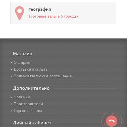
География
Торговые залы в 5 городах
Магазин
О фирме
Доставка и оплата
Пользовательское соглашение
Дополнительно
Новинки
Производители
Торговые залы
Личный кабинет