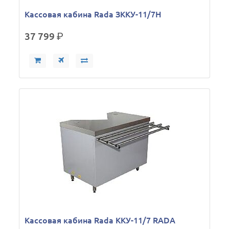
Кассовая кабина Rada ЗККУ-11/7Н
37 799
р.
Кассовая кабина Rada ККУ-11/7 RADA