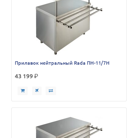
Прилавок нейтральный Rada ПН-11/7Н
43 199
р.