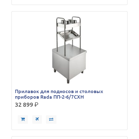
Прилавок для подносов и столовых
приборов Rada ПП-2-6/7СХН
32 899
р.