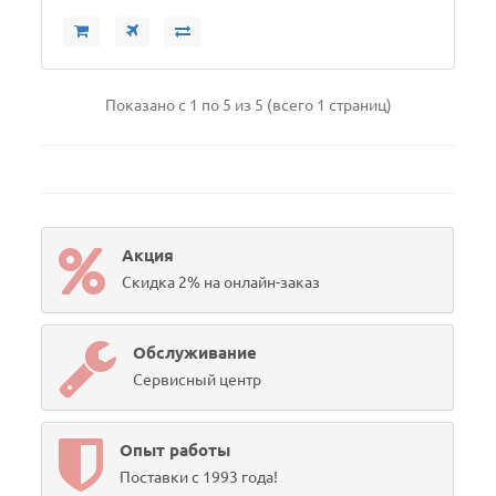
Показано с 1 по 5 из 5 (всего 1 страниц)
Акция
Скидка 2% на онлайн-заказ
Обслуживание
Сервисный центр
Опыт работы
Поставки с 1993 года!