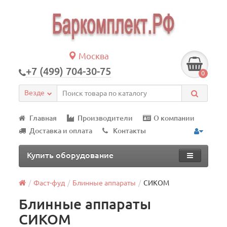
Москва
+7 (499) 704-30-75
0
Везде
Главная
Производители
О компании
Доставка и оплата
Контакты
Купить оборудование
Фаст-фуд
Блинные аппараты
СИКОМ
Блинные аппараты
СИКОМ