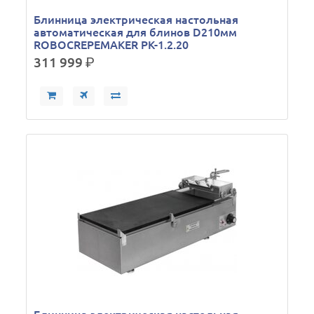
Блинница электрическая настольная
автоматическая для блинов D210мм
ROBOCREPEMAKER РК-1.2.20
311 999
р.