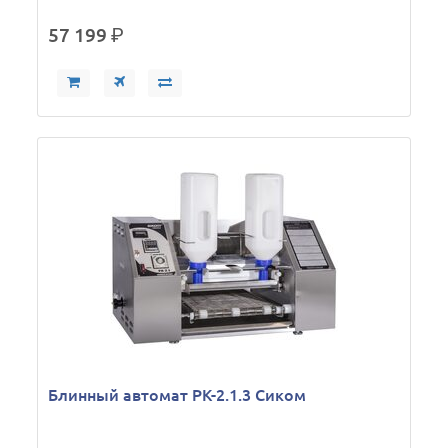
57 199
р.
Блинный автомат РК-2.1.3 Сиком