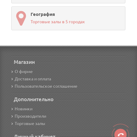
География
Торговые залы в 5 городах
Магазин
О фирме
Доставка и оплата
Пользовательское соглашение
Дополнительно
Новинки
Производители
Торговые залы
Личный кабинет