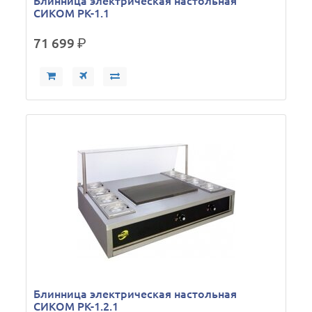
Блинница электрическая настольная
СИКОМ РК-1.1
71 699
р.
Блинница электрическая настольная
СИКОМ РК-1.2.1