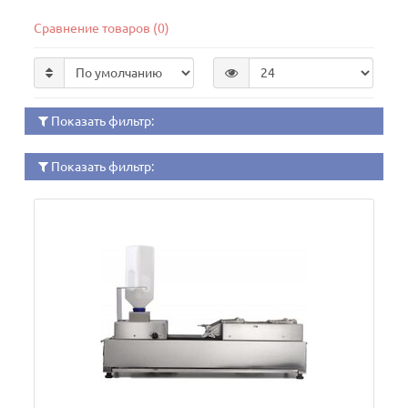
Сравнение товаров (0)
Показать фильтр:
Показать фильтр: