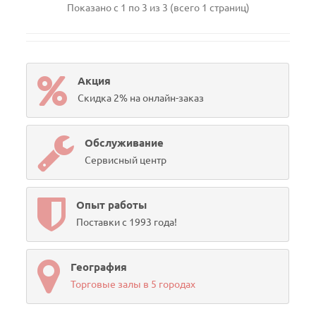
Показано с 1 по 3 из 3 (всего 1 страниц)
Акция
Скидка 2% на онлайн-заказ
Обслуживание
Сервисный центр
Опыт работы
Поставки с 1993 года!
География
Торговые залы в 5 городах