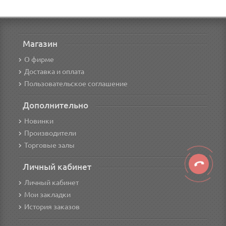
Магазин
О фирме
Доставка и оплата
Пользовательское соглашение
Дополнительно
Новинки
Производители
Торговые залы
Личный кабинет
Личный кабинет
Мои закладки
История заказов