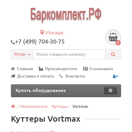
Москва
+7 (499) 704-30-75
0
Везде
Главная
Производители
О компании
Доставка и оплата
Контакты
Купить оборудование
Механическое
Куттеры
Vortmax
Куттеры Vortmax