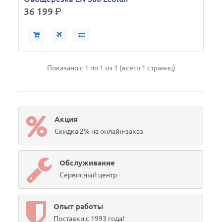
36 199
р.
Показано с 1 по 1 из 1 (всего 1 страниц)
Акция
Скидка 2% на онлайн-заказ
Обслуживание
Сервисный центр
Опыт работы
Поставки с 1993 года!