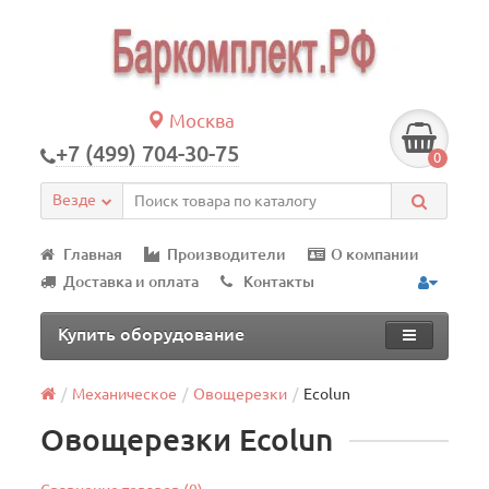
Москва
+7 (499) 704-30-75
0
Везде
Главная
Производители
О компании
Доставка и оплата
Контакты
Купить оборудование
Механическое
Овощерезки
Ecolun
Овощерезки Ecolun