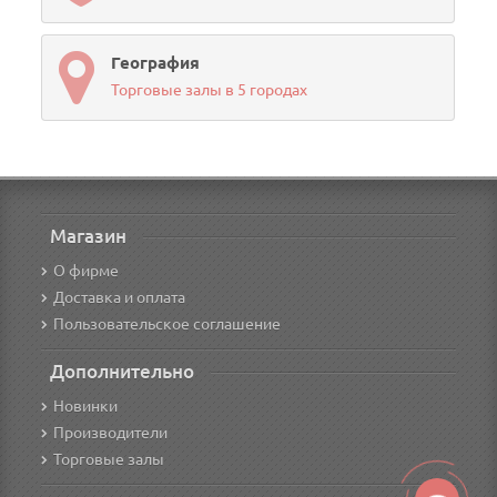
География
Торговые залы в 5 городах
Магазин
О фирме
Доставка и оплата
Пользовательское соглашение
Дополнительно
Новинки
Производители
Торговые залы