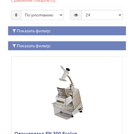
Сравнение товаров (0)
Показать фильтр:
Показать фильтр:
Овощерезка EN 300 Ecolun