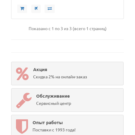
Показано с 1 по 3 из 3 (всего 1 страниц)
Акция
Скидка 2% на онлайн-заказ
Обслуживание
Сервисный центр
Опыт работы
Поставки с 1993 года!