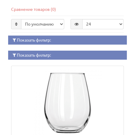
Сравнение товаров (0)
Показать фильтр:
Показать фильтр: