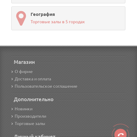
География
Торговые залы в 5 городах
Магазин
О фирме
Доставка и оплата
Пользовательское соглашение
Дополнительно
Новинки
Производители
Торговые залы
Личный кабинет