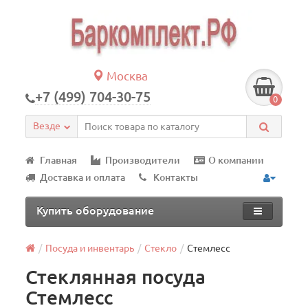
Москва
+7 (499) 704-30-75
0
Везде
Главная
Производители
О компании
Доставка и оплата
Контакты
Купить оборудование
Посуда и инвентарь
Стеклo
Стемлесс
Стеклянная посуда
Стемлесс