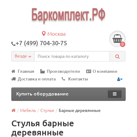
Москва
+7 (499) 704-30-75
0
Везде
Главная
Производители
О компании
Доставка и оплата
Контакты
Купить оборудование
Мебель
Стулья
Барные деревянные
Стулья барные
деревянные