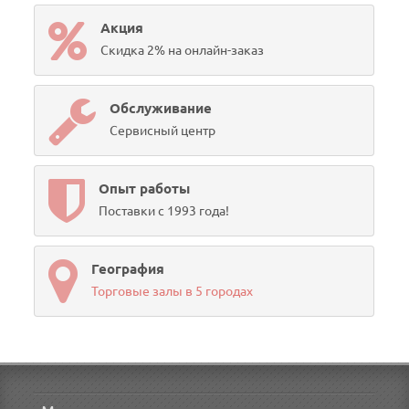
Акция
Скидка 2% на онлайн-заказ
Обслуживание
Сервисный центр
Опыт работы
Поставки с 1993 года!
География
Торговые залы в 5 городах