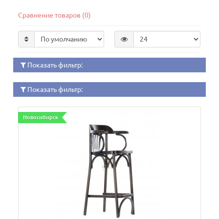
Сравнение товаров (0)
Показать фильтр:
Показать фильтр:
Новосибирск