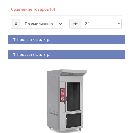
Сравнение товаров (0)
Показать фильтр:
Показать фильтр: