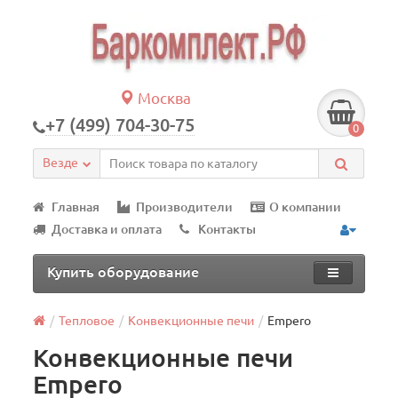
Москва
+7 (499) 704-30-75
0
Везде
Главная
Производители
О компании
Доставка и оплата
Контакты
Купить оборудование
Тепловое
Конвекционные печи
Empero
Конвекционные печи
Empero