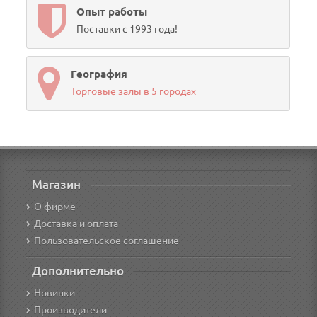
Опыт работы
Поставки с 1993 года!
География
Торговые залы в 5 городах
Магазин
О фирме
Доставка и оплата
Пользовательское соглашение
Дополнительно
Новинки
Производители