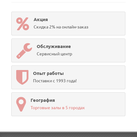
Акция
Скидка 2% на онлайн-заказ
Обслуживание
Сервисный центр
Опыт работы
Поставки с 1993 года!
География
Торговые залы в 5 городах