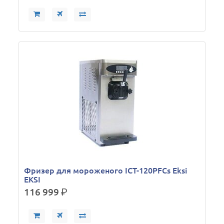
Фризер для мороженого ICT-120PFCs Eksi
EKSI
116 999
р.