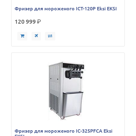
Фризер для мороженого ICT-120P Eksi EKSI
120 999
р.
Фризер для мороженого IC-325PFCA Eksi