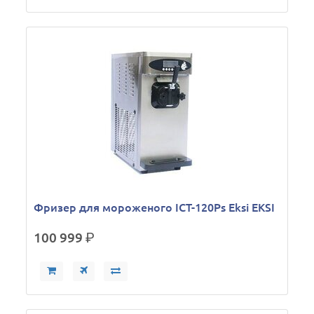
Фризер для мороженого ICT-120Ps Eksi EKSI
100 999
р.