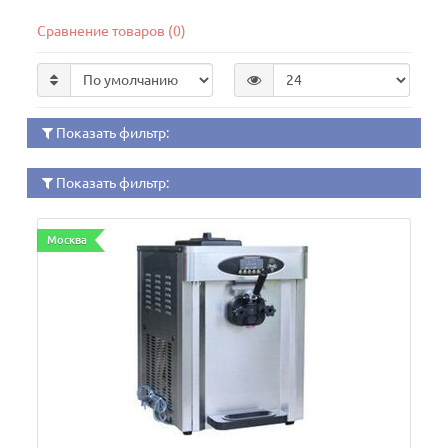
Сравнение товаров (0)
Показать фильтр:
Показать фильтр:
Москва