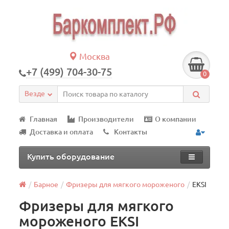
Москва
+7 (499) 704-30-75
0
Везде
Главная
Производители
О компании
Доставка и оплата
Контакты
Купить оборудование
Барное
Фризеры для мягкого мороженого
EKSI
Фризеры для мягкого
мороженого EKSI