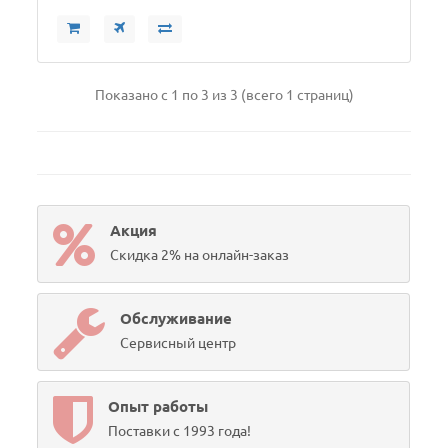
Показано с 1 по 3 из 3 (всего 1 страниц)
Акция
Скидка 2% на онлайн-заказ
Обслуживание
Сервисный центр
Опыт работы
Поставки с 1993 года!