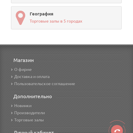
География
Торговые залы в 5 городах
Магазин
О фирме
Доставка и оплата
Пользовательское соглашение
Дополнительно
Новинки
Производители
Торговые залы
Личный кабинет