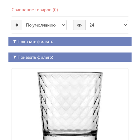
Сравнение товаров (0)
Показать фильтр:
Показать фильтр: