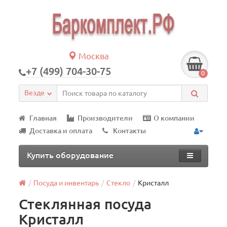
Москва
+7 (499) 704-30-75
0
Везде
Главная
Производители
О компании
Доставка и оплата
Контакты
Купить оборудование
Посуда и инвентарь
Стеклo
Кристалл
Стеклянная посуда
Кристалл