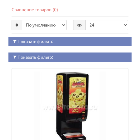
Сравнение товаров (0)
Показать фильтр:
Показать фильтр: