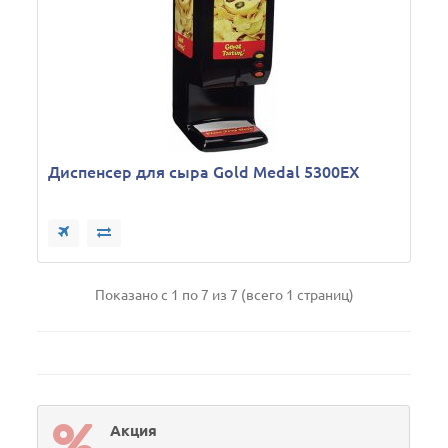
Диспенсер для сыра Gold Medal 5300EX
Показано с 1 по 7 из 7 (всего 1 страниц)
Акция