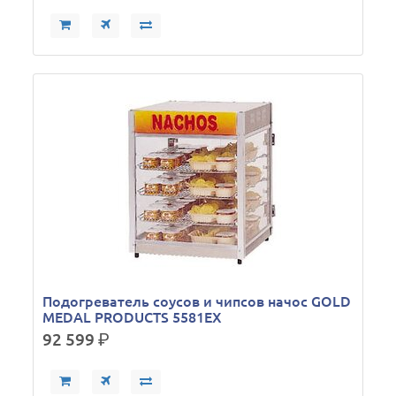
Подогреватель соусов и чипсов начос GOLD
MEDAL PRODUCTS 5581EX
92 599
р.