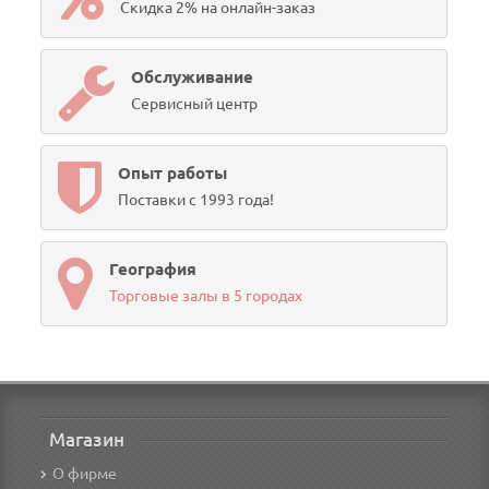
Скидка 2% на онлайн-заказ
Обслуживание
Сервисный центр
Опыт работы
Поставки с 1993 года!
География
Торговые залы в 5 городах
Магазин
О фирме