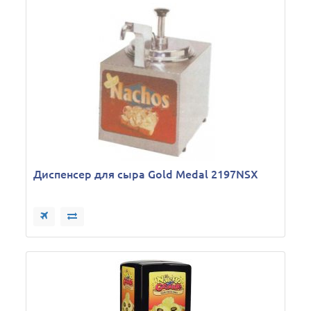
Диспенсер для сыра Gold Medal 2197NSX