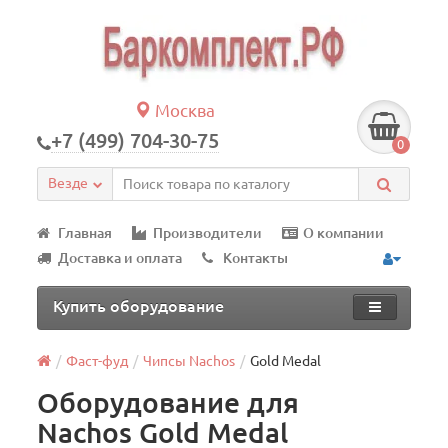
Москва
+7 (499) 704-30-75
0
Везде
Главная
Производители
О компании
Доставка и оплата
Контакты
Купить оборудование
Фаст-фуд
Чипсы Nachos
Gold Medal
Оборудование для
Nachos Gold Medal