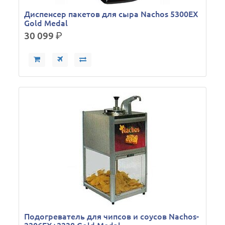
Диспенсер пакетов для сыра Nachos 5300EX
Gold Medal
30 099
р.
Подогреватель для чипсов и соусов Nachos-