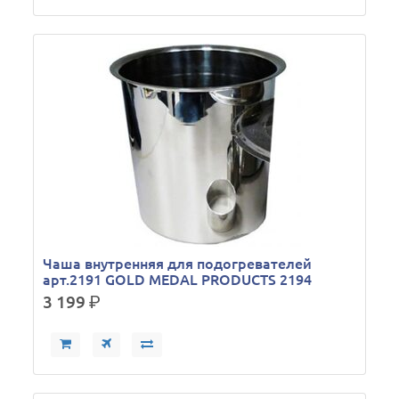
Чаша внутренняя для подогревателей
арт.2191 GOLD MEDAL PRODUCTS 2194
3 199
р.