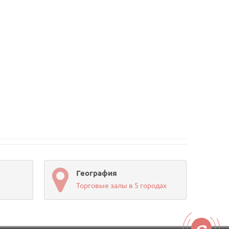
География
Торговые залы в 5 городах