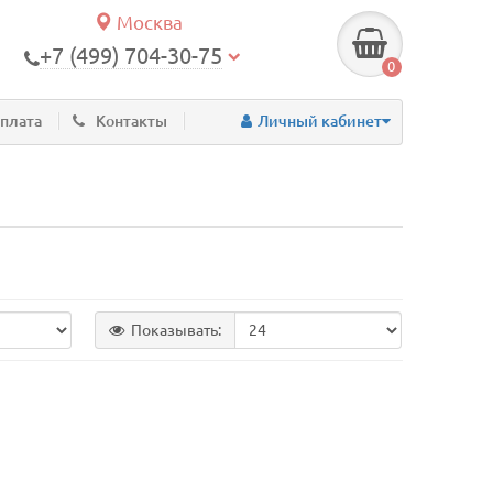
Москва
+7 (499) 704-30-75
0
оплата
Контакты
Личный кабинет
Показывать: