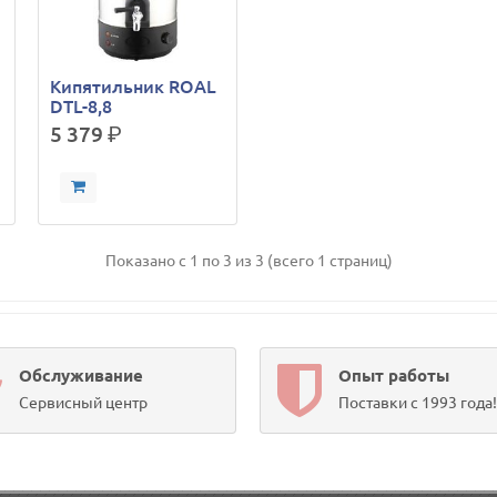
Кипятильник ROAL
DTL-8,8
5 379
р.
Показано с 1 по 3 из 3 (всего 1 страниц)
Обслуживание
Опыт работы
Сервисный центр
Поставки с 1993 года!