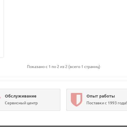
Показано с 1 по 2 из 2 (всего 1 страниц)
Обслуживание
Опыт работы
Сервисный центр
Поставки с 1993 года!