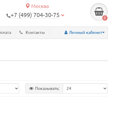
Москва
+7 (499) 704-30-75
0
оплата
Контакты
Личный кабинет
Показывать: