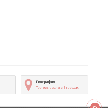
География
Торговые залы в 5 городах