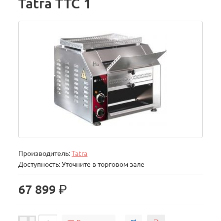
Tatra TTC 1
Производитель:
Tatra
Доступность: Уточните в торговом зале
р.
67 899