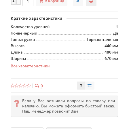
В корзину
+
-
Краткие характеристики
Количество уровней
1
Конвейерный
Да
Тип загрузки
Горизонтальная
Высота
440 мм
Длина
480 мм
Ширина
670 мм
Все характеристики
0
Если у Вас возникли вопросы по товару или
наличию, Вы можете оформить быстрый заказ.
Наш менеджер позвонит Вам