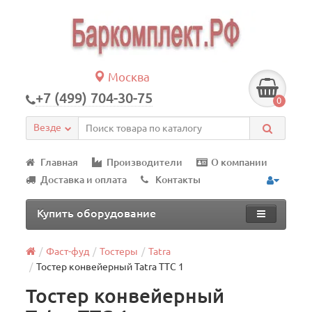
Москва
+7 (499) 704-30-75
0
Везде
Главная
Производители
О компании
Доставка и оплата
Контакты
Купить оборудование
Фаст-фуд
Тостеры
Tatra
Тостер конвейерный Tatra TTC 1
Тостер конвейерный