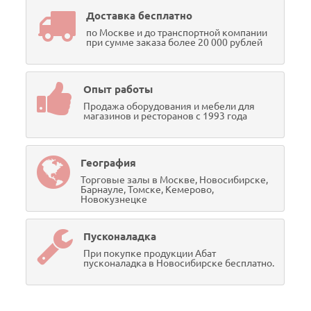
Доставка бесплатно
по Москве и до транспортной компании
при сумме заказа более 20 000 рублей
Опыт работы
Продажа оборудования и мебели для
магазинов и ресторанов с 1993 года
География
Торговые залы в Москве, Новосибирске,
Барнауле, Томске, Кемерово,
Новокузнецке
Пусконаладка
При покупке продукции Абат
пусконаладка в Новосибирске бесплатно.