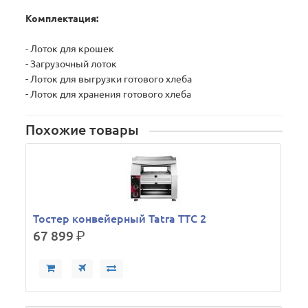
Комплектация:
- Лоток для крошек
- Загрузочный лоток
- Лоток для выгрузки готового хлеба
- Лоток для хранения готового хлеба
Похожие товары
Тостер конвейерный Tatra TTC 2
67 899
р.