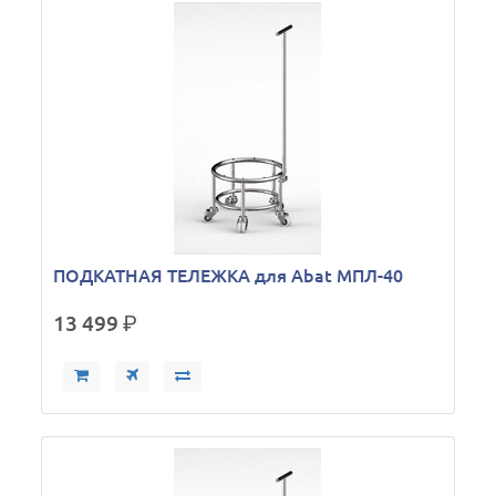
ПОДКАТНАЯ ТЕЛЕЖКА для Abat МПЛ-40
13 499
р.