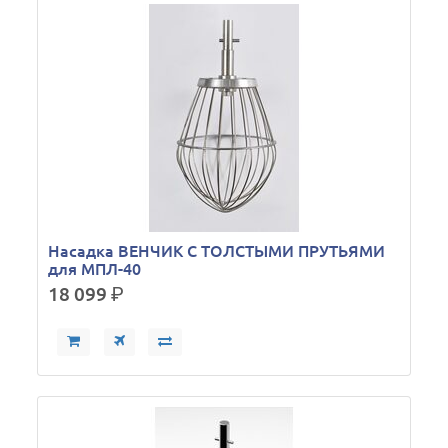
Насадка ВЕНЧИК С ТОЛСТЫМИ ПРУТЬЯМИ
для МПЛ-40
18 099
р.