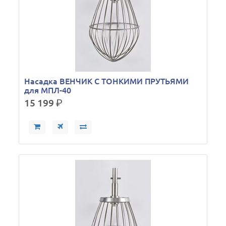
Насадка ВЕНЧИК С ТОНКИМИ ПРУТЬЯМИ
для МПЛ-40
15 199
р.