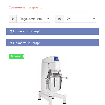
Сравнение товаров (0)
Показать фильтр:
Показать фильтр:
Волжск