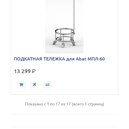
ПОДКАТНАЯ ТЕЛЕЖКА для Abat МПЛ-60
13 299
р.
Показано с 1 по 17 из 17 (всего 1 страниц)