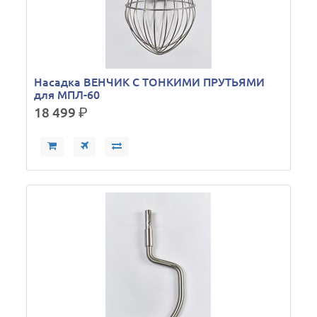
Насадка ВЕНЧИК С ТОНКИМИ ПРУТЬЯМИ
для МПЛ-60
18 499
р.