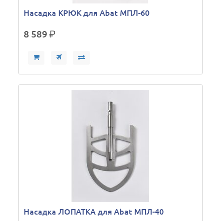
Насадка КРЮК для Abat МПЛ-60
8 589
р.
Насадка ЛОПАТКА для Abat МПЛ-40