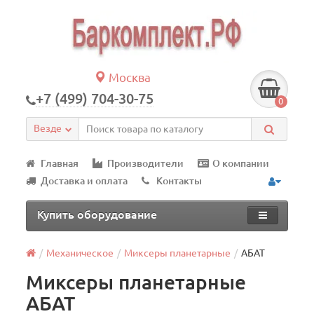
Москва
+7 (499) 704-30-75
0
Везде
Главная
Производители
О компании
Доставка и оплата
Контакты
Купить оборудование
Механическое
Миксеры планетарные
АБАТ
Миксеры планетарные
АБАТ