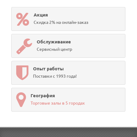
Акция
Скидка 2% на онлайн-заказ
Обслуживание
Сервисный центр
Опыт работы
Поставки с 1993 года!
География
Торговые залы в 5 городах