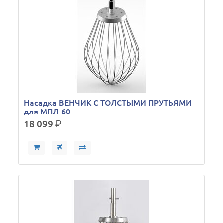
Насадка ВЕНЧИК С ТОЛСТЫМИ ПРУТЬЯМИ
для МПЛ-60
18 099
р.