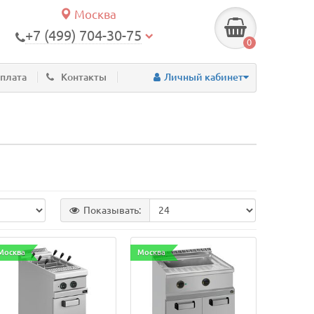
Москва
+7 (499) 704-30-75
0
оплата
Контакты
Личный кабинет
Показывать:
Москва
Москва