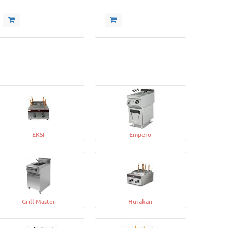
EKSI
Empero
Grill Master
Hurakan