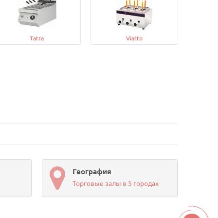
Tatra
Viatto
География
Торговые залы в 5 городах