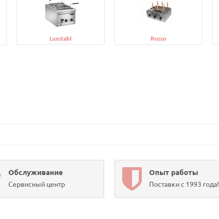
Luxstahl
Rosso
Обслуживание
Опыт работы
Сервисный центр
Поставки с 1993 года!