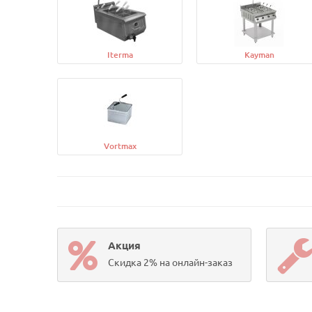
Iterma
Kayman
Vortmax
Акция
Скидка 2% на онлайн-заказ