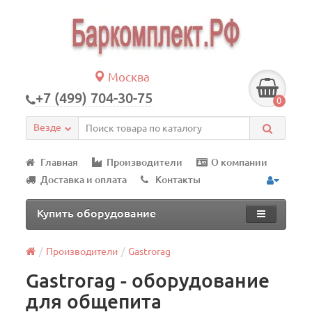
Москва
+7 (499) 704-30-75
0
Везде
Главная
Производители
О компании
Доставка и оплата
Контакты
Купить оборудование
Производители
Gastrorag
Gastrorag - оборудование
для общепита