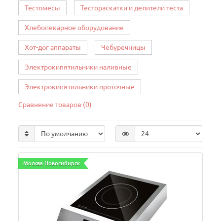
Тестомесы
Тестораскатки и делители теста
Хлебопекарное оборудование
Хот-дог аппараты
Чебуречницы
Электрокипятильники наливные
Электрокипятильники проточные
Сравнение товаров (0)
Москва Новосибирск