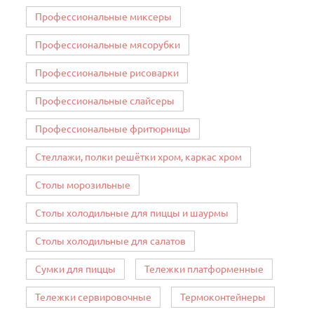
Профессиональные миксеры
Профессиональные мясорубки
Профессиональные рисоварки
Профессиональные слайсеры
Профессиональные фритюрницы
Стеллажи, полки решётки хром, каркас хром
Столы морозильные
Столы холодильные для пиццы и шаурмы
Столы холодильные для салатов
Сумки для пиццы
Тележки платформенные
Тележки сервировочные
Термоконтейнеры