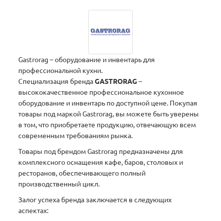
Gastrorag – оборудование и инвентарь для
профессиональной кухни.
Специализация бренда
GASTRORAG
–
высококачественное профессиональное кухонное
оборудование и инвентарь по доступной цене. Покупая
товары под маркой Gastrorag, вы можете быть уверены
в том, что приобретаете продукцию, отвечающую всем
современным требованиям рынка.
Товары под брендом Gastrorag предназначены для
комплексного оснащения кафе, баров, столовых и
ресторанов, обеспечивающего полный
производственный цикл.
Залог успеха бренда заключается в следующих
аспектах: