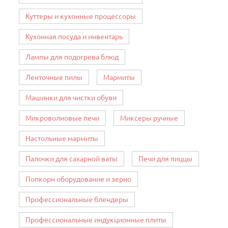
Куттеры и кухонные процессоры
Кухонная посуда и инвентарь
Лампы для подогрева блюд
Ленточные пилы
Мармиты
Машинки для чистки обуви
Микроволновые печи
Миксеры ручные
Настольные мармиты
Палочки для сахарной ваты
Печи для пиццы
Попкорн оборудование и зерно
Профессиональные блендеры
Профессиональные индукционные плиты