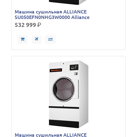
Машина сушильная ALLIANCE
SU050EFN0NHG3W0000 Alliance
532 999
р.
Машина сушильная ALLIANCE