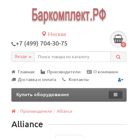
Москва
+7 (499) 704-30-75
0
Везде
Главная
Производители
О компании
Доставка и оплата
Контакты
Купить оборудование
Производители
Alliance
Alliance