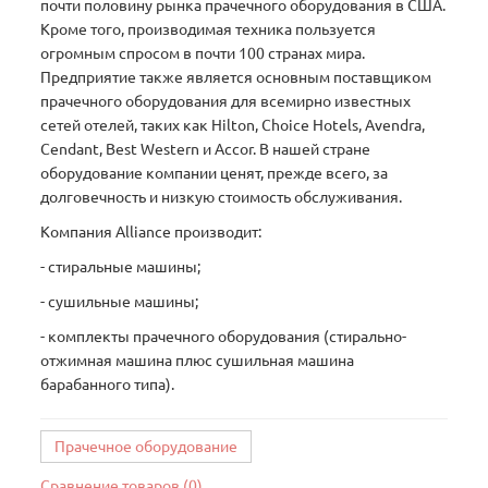
почти половину рынка прачечного оборудования в США.
Кроме того, производимая техника пользуется
огромным спросом в почти 100 странах мира.
Предприятие также является основным поставщиком
прачечного оборудования для всемирно известных
сетей отелей, таких как Hilton, Choice Hotels, Avendra,
Cendant, Best Western и Accor. В нашей стране
оборудование компании ценят, прежде всего, за
долговечность и низкую стоимость обслуживания.
Компания Alliance производит:
- стиральные машины;
- сушильные машины;
- комплекты прачечного оборудования (стирально-
отжимная машина плюс сушильная машина
барабанного типа).
Прачечное оборудование
Сравнение товаров (0)