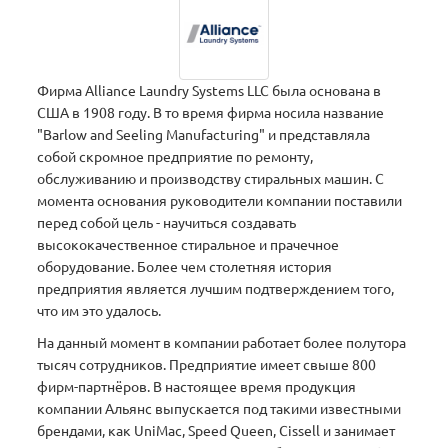
Фирма Alliance Laundry Systems LLC была основана в
США в 1908 году. В то время фирма носила название
"Barlow and Seeling Manufacturing" и представляла
собой скромное предприятие по ремонту,
обслуживанию и производству стиральных машин. С
момента основания руководители компании поставили
перед собой цель - научиться создавать
высококачественное стиральное и прачечное
оборудование. Более чем столетняя история
предприятия является лучшим подтверждением того,
что им это удалось.
На данный момент в компании работает более полутора
тысяч сотрудников. Предприятие имеет свыше 800
фирм-партнёров. В настоящее время продукция
компании Альянс выпускается под такими известными
брендами, как UniMac, Speed Queen, Cissell и занимает