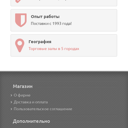
Опыт работы
Поставки с 1993 года!
География
Торговые залы в 5 городах
Магазин
О фирме
Доставка и оплата
Пользовательское соглашение
Дополнительно