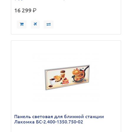
16 299
р.
Панель световая для блинной станции
Лакомка БС-2.400-1350.750-02