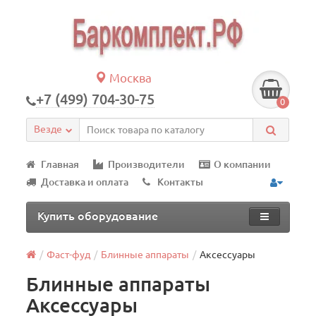
Москва
+7 (499) 704-30-75
0
Везде
Главная
Производители
О компании
Доставка и оплата
Контакты
Купить оборудование
Фаст-фуд
Блинные аппараты
Аксессуары
Блинные аппараты
Аксессуары