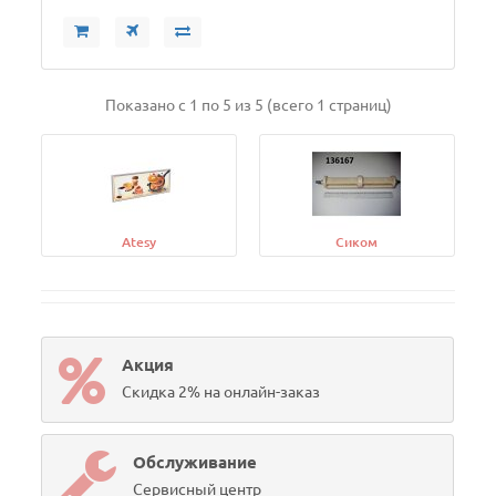
Показано с 1 по 5 из 5 (всего 1 страниц)
Atesy
Сиком
Акция
Скидка 2% на онлайн-заказ
Обслуживание
Сервисный центр