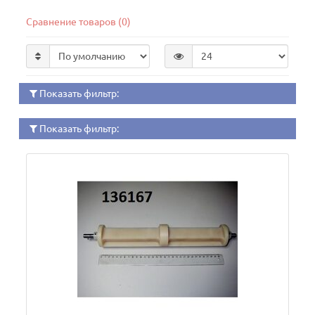
Сравнение товаров (0)
Показать фильтр:
Показать фильтр: