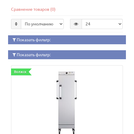
Сравнение товаров (0)
Показать фильтр:
Показать фильтр:
Волжск