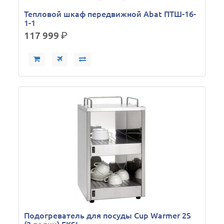
Тепловой шкаф передвижной Abat ПТШ-16-
1-1
117 999
р.
Подогреватель для посуды Cup Warmer 2S