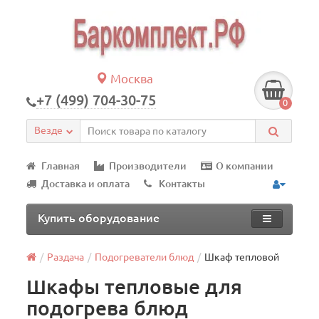
Москва
+7 (499) 704-30-75
0
Везде
Главная
Производители
О компании
Доставка и оплата
Контакты
Купить оборудование
Раздача
Подогреватели блюд
Шкаф тепловой
Шкафы тепловые для
подогрева блюд