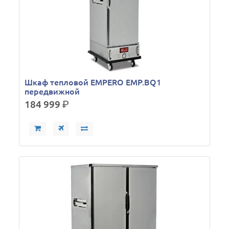
Шкаф тепловой EMPERO EMP.BQ1
передвижной
184 999
р.