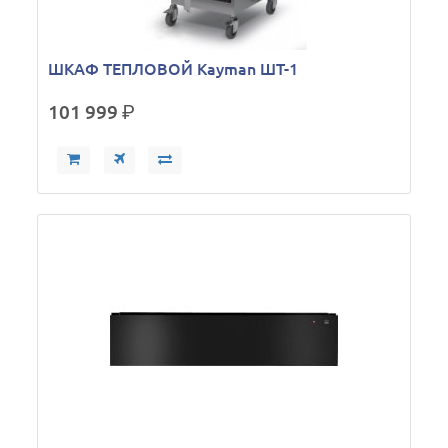
ШКАФ ТЕПЛОВОЙ Kayman ШТ-1
101 999
р.