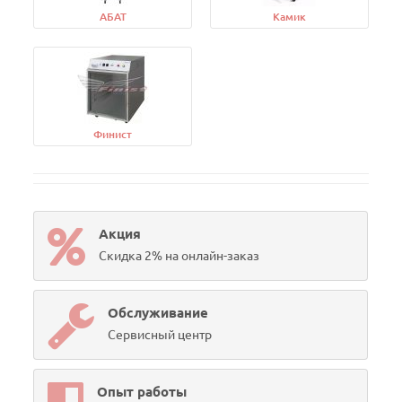
АБАТ
Камик
Финист
Акция
Скидка 2% на онлайн-заказ
Обслуживание
Сервисный центр
Опыт работы