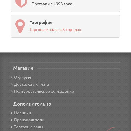
Поставки с 1993 года!
География
Торговые залы в 5 городах
Магазин
О фирме
Доставка и оплата
Пользовательское соглашение
Дополнительно
Новинки
Производители
Торговые залы