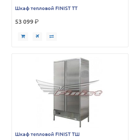
Шкаф тепловой FINIST ТТ
53 099
р.
Шкаф тепловой FINIST ТШ