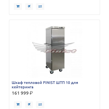
Шкаф тепловой FINIST ШТП 10 для
кейтеринга
161 999
р.