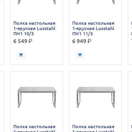
Полка настольная
Полка настольная
1-ярусная Luxstahl
1-ярусная Luxstahl
ПН1 10/3
ПН1 11/3
6 549
р.
6 949
р.
Полка настольная
Полка настольная
1-ярусная Luxstahl
1-ярусная Luxstahl