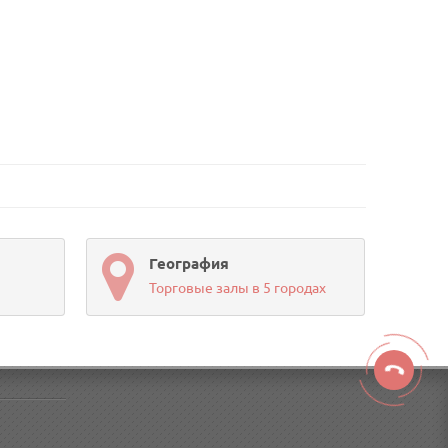
География
Торговые залы в 5 городах