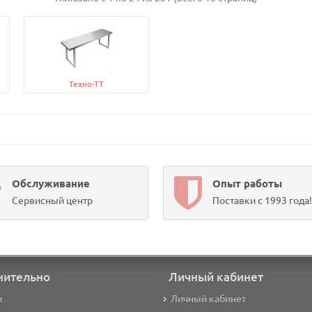
Техно-ТТ
Обслуживание
Опыт работы
Сервисный центр
Поставки с 1993 года!
нительно
Личный кабинет
и
Личный кабинет