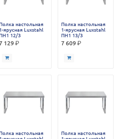
Полка настольная
Полка настольная
1-ярусная Luxstahl
1-ярусная Luxstahl
ПН1 12/3
ПН1 13/3
7 129
р.
7 609
р.
Полка настольная
Полка настольная
1-ярусная Luxstahl
1-ярусная Luxstahl