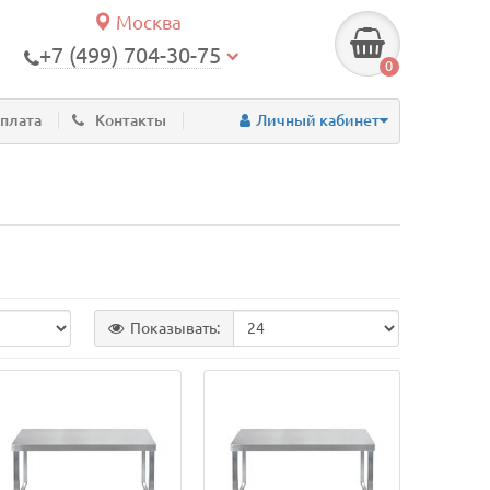
Москва
+7 (499) 704-30-75
0
оплата
Контакты
Личный кабинет
Показывать: