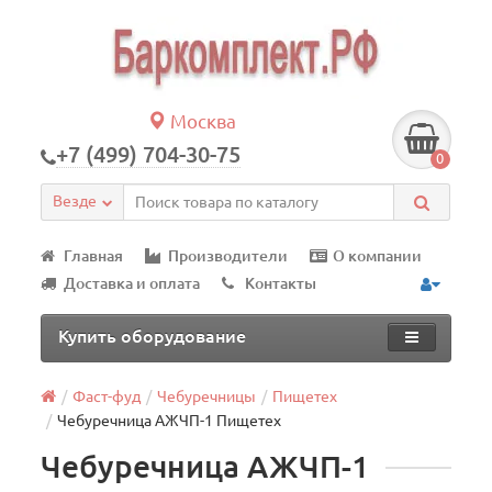
Москва
+7 (499) 704-30-75
0
Везде
Главная
Производители
О компании
Доставка и оплата
Контакты
Купить оборудование
Фаст-фуд
Чебуречницы
Пищетех
Чебуречница АЖЧП-1 Пищетех
Чебуречница АЖЧП-1