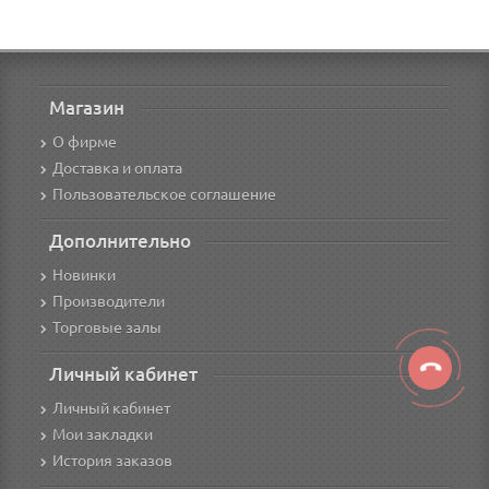
Магазин
О фирме
Доставка и оплата
Пользовательское соглашение
Дополнительно
Новинки
Производители
Торговые залы
Личный кабинет
Личный кабинет
Мои закладки
История заказов