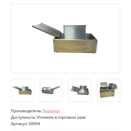
Производитель:
Пищетех
Доступность: Уточните в торговом зале
Артикул: 50094