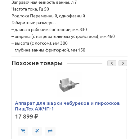
Заправочная емкость ванны, л 7
Частота тока, Гц 50
Род тока Переменный, однофазный
Габаритные размеры:
– длина в рабочем состоянии, мм 830
– ширина (с нагревательным устройством), мм 460
– высота (с лотком), мм 300
– глубина ванны фритюрной, мм 150
Похожие товары
Аппарат для жарки чебуреков и пирожков
ПищТех АЖЧП-1
17 899
р.