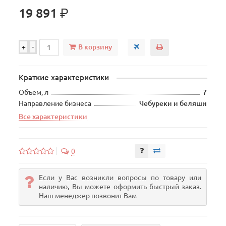
р.
19 891
В корзину
+
-
Краткие характеристики
Объем, л
7
Направление бизнеса
Чебуреки и беляши
Все характеристики
0
Если у Вас возникли вопросы по товару или
наличию, Вы можете оформить быстрый заказ.
Наш менеджер позвонит Вам