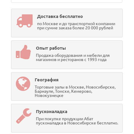
Доставка бесплатно
по Москве и до транспортной компании
при сумме заказа более 20 000 рублей
Опыт работы
Продажа оборудования и мебели для
магазинов и ресторанов с 1993 года
География
Торговые залы в Москве, Новосибирске,
Барнауле, Томске, Кемерово,
Новокузнецке
Пусконаладка
При покупке продукции Абат
пусконаладка в Новосибирске бесплатно.