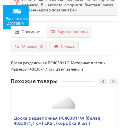
наличию, Вы можете оформить быстрый заказ.
Наш менеджер позвонит Вам
Рассчитать
доставку
Описание
Характеристики
Отзывы (0)
Склады
Доска разделочная PC403011G. Материал: пластик.
Размеры: 40х30х1,1 см. Цвет: зеленый
Похожие товары
Доска разделочная PC403011W (белая,
40х30х1,1 см) EKSI, (коробка 9 шт.)