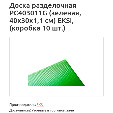
Доска разделочная
PC403011G (зеленая,
40х30х1,1 см) EKSI,
(коробка 10 шт.)
Производитель:
EKSI
Доступность: Уточните в торговом зале