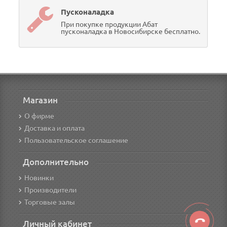
Пусконаладка
При покупке продукции Абат
пусконаладка в Новосибирске бесплатно.
Магазин
О фирме
Доставка и оплата
Пользовательское соглашение
Дополнительно
Новинки
Производители
Торговые залы
Личный кабинет