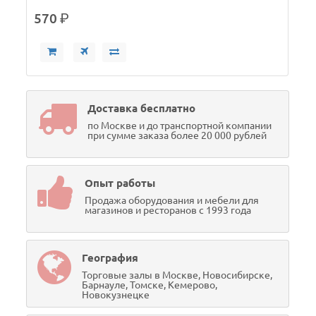
570
р.
Доставка бесплатно
по Москве и до транспортной компании
при сумме заказа более 20 000 рублей
Опыт работы
Продажа оборудования и мебели для
магазинов и ресторанов с 1993 года
География
Торговые залы в Москве, Новосибирске,
Барнауле, Томске, Кемерово,
Новокузнецке