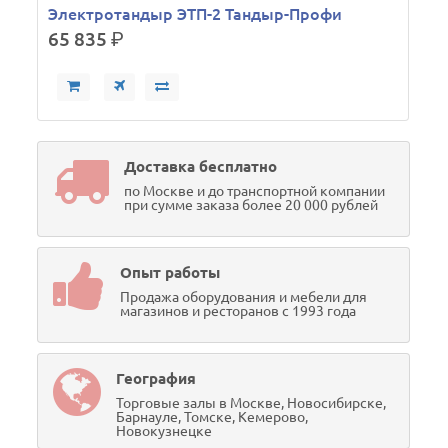
Электротандыр ЭТП-2 Тандыр-Профи
65 835
р.
Доставка бесплатно
по Москве и до транспортной компании
при сумме заказа более 20 000 рублей
Опыт работы
Продажа оборудования и мебели для
магазинов и ресторанов с 1993 года
География
Торговые залы в Москве, Новосибирске,
Барнауле, Томске, Кемерово,
Новокузнецке