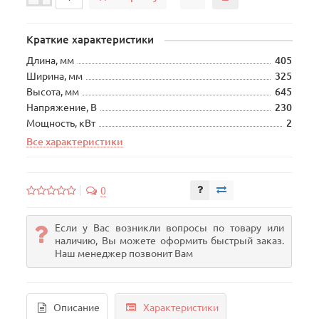
Краткие характеристики
Длина, мм
405
Ширина, мм
325
Высота, мм
645
Напряжение, В
230
Мощность, кВт
2
Все характеристики
0
Если у Вас возникли вопросы по товару или
наличию, Вы можете оформить быстрый заказ.
Наш менеджер позвонит Вам
Описание
Характеристики