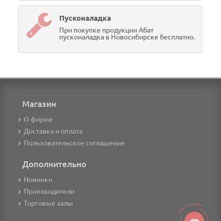
Пусконаладка
При покупке продукции Абат
пусконаладка в Новосибирске бесплатно.
Магазин
О фирме
Доставка и оплата
Пользовательское соглашение
Дополнительно
Новинки
Производители
Торговые залы