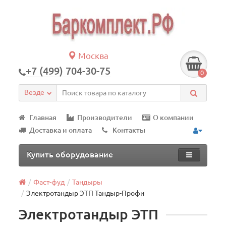
Москва
+7 (499) 704-30-75
0
Везде
Главная
Производители
О компании
Доставка и оплата
Контакты
Купить оборудование
Фаст-фуд
Тандыры
Электротандыр ЭТП Тандыр-Профи
Электротандыр ЭТП