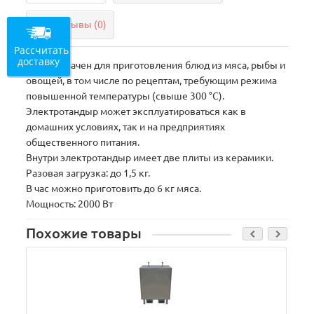
Отзывы (0)
Рассчитать
доставку
Предназначен для приготовления блюд из мяса, рыбы и
овощей, в том числе по рецептам, требующим режима
повышенной температуры (свыше 300 °С).
Электротандыр может эксплуатироваться как в
домашних условиях, так и на предприятиях
общественного питания.
Внутри электротандыр имеет две плиты из керамики.
Разовая загрузка: до 1,5 кг.
В час можно приготовить до 6 кг мяса.
Мощность: 2000 Вт
Похожие товары