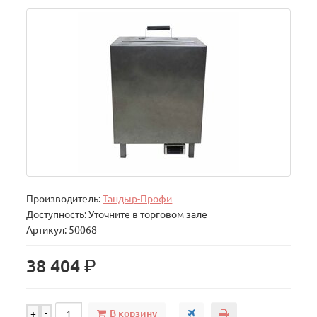
Производитель:
Тандыр-Профи
Доступность: Уточните в торговом зале
Артикул: 50068
р.
38 404
В корзину
+
-