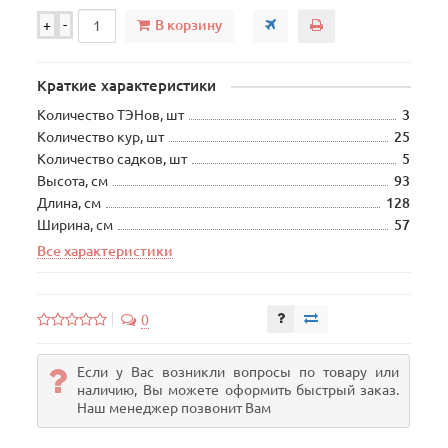
В корзину
+
-
Краткие характеристики
Количество ТЭНов, шт
3
Количество кур, шт
25
Количество садков, шт
5
Высота, см
93
Длина, см
128
Ширина, см
57
Все характеристики
0
Если у Вас возникли вопросы по товару или
наличию, Вы можете оформить быстрый заказ.
Наш менеджер позвонит Вам