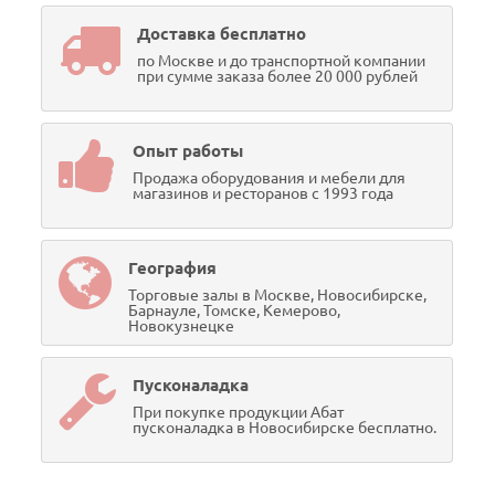
Доставка бесплатно
по Москве и до транспортной компании
при сумме заказа более 20 000 рублей
Опыт работы
Продажа оборудования и мебели для
магазинов и ресторанов с 1993 года
География
Торговые залы в Москве, Новосибирске,
Барнауле, Томске, Кемерово,
Новокузнецке
Пусконаладка
При покупке продукции Абат
пусконаладка в Новосибирске бесплатно.