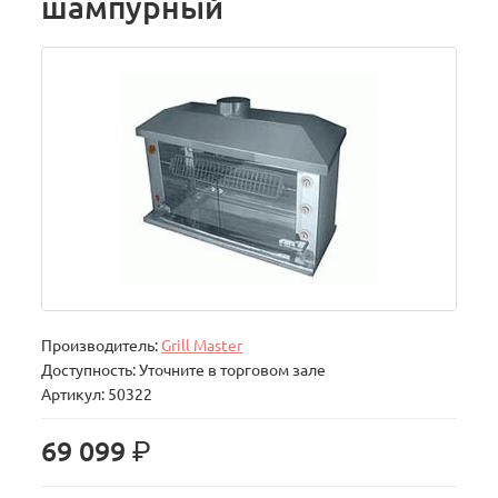
шампурный
Производитель:
Grill Master
Доступность: Уточните в торговом зале
Артикул: 50322
р.
69 099