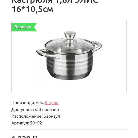
16*10,5см
Барнаул
Производитель:
Катунь
Доступность: В наличии
Расположение: Барнаул
Артикул: 50192