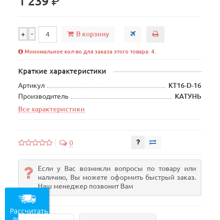
р.
1 239
В корзину
+
-
Минимальное кол-во для заказа этого товара: 4.
Краткие характеристики
Артикул
КТ16-D-16
Производитель
КАТУНЬ
Все характеристики
0
Если у Вас возникли вопросы по товару или
наличию, Вы можете оформить быстрый заказ.
Наш менеджер позвонит Вам
Рассчитать
доставку