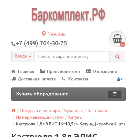
Москва
+7 (499) 704-30-75
0
Везде
Главная
Производители
О компании
Доставка и оплата
Контакты
Купить оборудование
Посуда и инвентарь
Кухонная
Кастрюли
Из нержавеющей стали
Катунь
Кастрюля 1,8л ЭЛИС 16*10,5см Катунь, (коробка 4 шт.)
Кастрюля 1,8л ЭЛИС