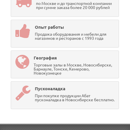
по Москве и до транспортной компании
при сумме заказа более 20 000 рублей
Опыт работы
Продажа оборудования и мебели для
магазинов и ресторанов с 1993 года
География
Торговые залы в Москве, Новосибирске,
Барнауле, Томске, Кемерово,
Новокузнецке
Пусконаладка
При покупке продукции Абат
пусконаладка в Новосибирске бесплатно.