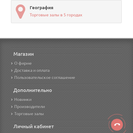
География
Торговые залы в 5 городах
Магазин
О фирме
Доставка и оплата
Пользовательское соглашение
Дополнительно
Новинки
Производители
Торговые залы
Личный кабинет