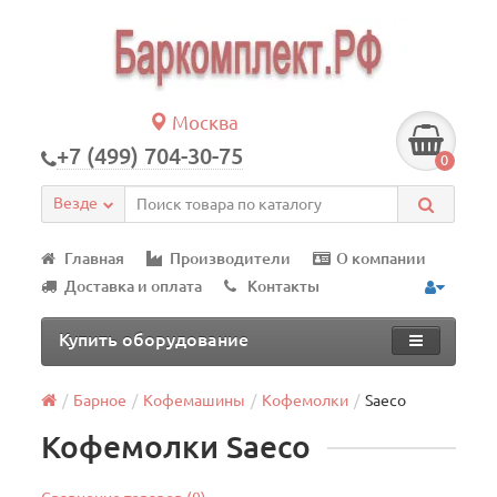
Москва
+7 (499) 704-30-75
0
Везде
Главная
Производители
О компании
Доставка и оплата
Контакты
Купить оборудование
Барное
Кофемашины
Кофемолки
Saeco
Кофемолки Saeco