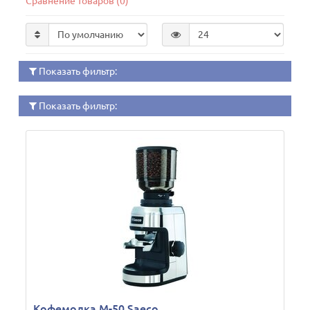
Сравнение товаров (0)
Показать фильтр:
Показать фильтр:
Кофемолка M-50 Saeco