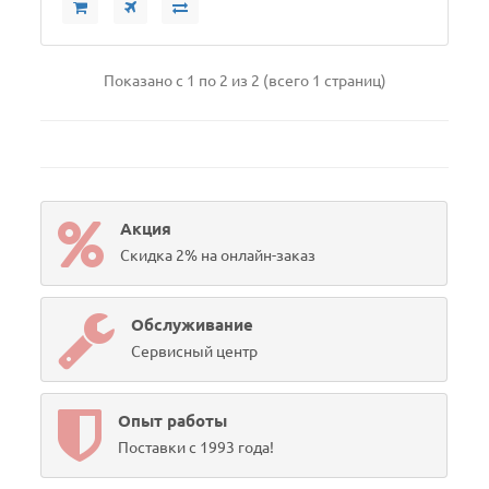
Показано с 1 по 2 из 2 (всего 1 страниц)
Акция
Скидка 2% на онлайн-заказ
Обслуживание
Сервисный центр
Опыт работы
Поставки с 1993 года!