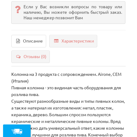
Если у Вас возникли вопросы по товару или
наличию, Вы можете оформить быстрый заказ.
Наш менеджер позвонит Вам
Описание
Характеристики
Отзывы (0)
Колонна на 3 продукта с сопровождением. Airone, CEM
(Италия)
Пивная колонна - это видимая часть оборудования для
розлива пива.
Существуют разнообразные виды и типы пивных колон,
а также материал их изготовления: метал, пластик,
керамика, дерево. Большим спросом пользуются
керамические и металлические пивные колоны. Вряд
ли возможно дать универсальный ответ, какие колонны
являются лучшими для розлива пива. Конечный выбор