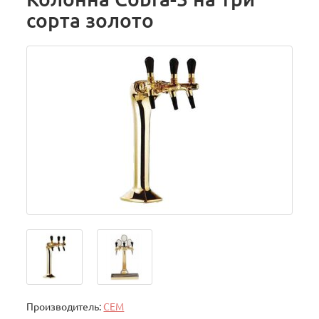
сорта золото
Производитель:
CEM