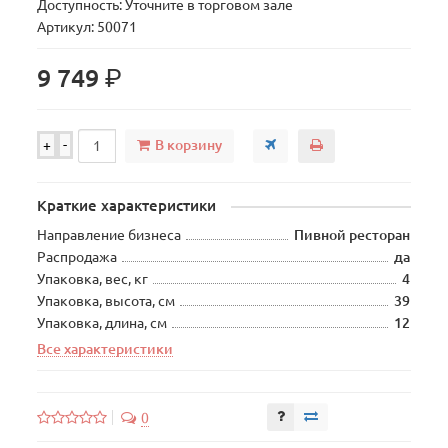
Доступность: Уточните в торговом зале
Артикул: 50071
р.
9 749
В корзину
+
-
Краткие характеристики
Направление бизнеса
Пивной ресторан
Распродажа
да
Упаковка, вес, кг
4
Упаковка, высота, см
39
Упаковка, длина, см
12
Все характеристики
0