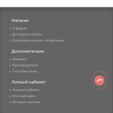
Магазин
О фирме
Доставка и оплата
Пользовательское соглашение
Дополнительно
Новинки
Производители
Торговые залы
Личный кабинет
Личный кабинет
Мои закладки
История заказов