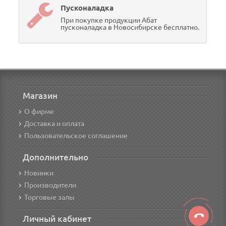
Пусконаладка
При покупке продукции Абат
пусконаладка в Новосибирске бесплатно.
Магазин
О фирме
Доставка и оплата
Пользовательское соглашение
Дополнительно
Новинки
Производители
Торговые залы
Личный кабинет