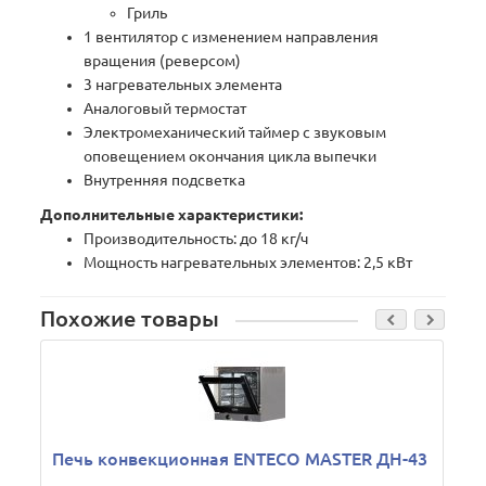
Гриль
1 вентилятор с изменением направления
вращения (реверсом)
3 нагревательных элемента
Аналоговый термостат
Электромеханический таймер с звуковым
оповещением окончания цикла выпечки
Внутренняя подсветка
Дополнительные характеристики:
Производительность: до 18 кг/ч
Мощность нагревательных элементов: 2,5 кВт
Похожие товары
Печь конвекционная ENTECO MASTER ДН-43