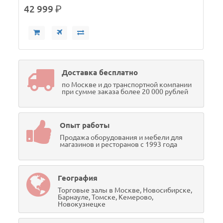
42 999
р.
Доставка бесплатно
по Москве и до транспортной компании
при сумме заказа более 20 000 рублей
Опыт работы
Продажа оборудования и мебели для
магазинов и ресторанов с 1993 года
География
Торговые залы в Москве, Новосибирске,
Барнауле, Томске, Кемерово,
Новокузнецке