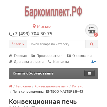
Москва
+7 (499) 704-30-75
0
Везде
Главная
Производители
О компании
Доставка и оплата
Контакты
Купить оборудование
Тепловое
Конвекционные печи
Интеко
Печь конвекционная ENTECO MASTER МН-43
Конвекционная печь