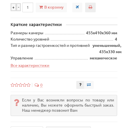
В корзину
+
-
Краткие характеристики
Размеры камеры
455х410х360 мм
Количество уровней
4
Тип и размер гастроемкостей и противней
уменьшенный,
435x330 мм
Управление
механическое
Все характеристики
0
Если у Вас возникли вопросы по товару или
наличию, Вы можете оформить быстрый заказ.
Наш менеджер позвонит Вам