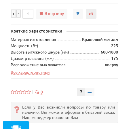
В корзину
+
-
Краткие характеристики
Материал изготовления
Крашеный металл
Мощность (Вт)
225
Высота вытяжного шнура (мм)
600-1800
Диаметр плафона (мм)
175
Расположение выключателя
вверху
Все характеристики
0
Если у Вас возникли вопросы по товару или
наличию, Вы можете оформить быстрый заказ.
Наш менеджер позвонит Вам