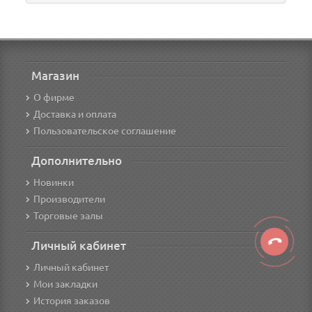
Магазин
О фирме
Доставка и оплата
Пользовательское соглашение
Дополнительно
Новинки
Производители
Торговые залы
Личный кабинет
Личный кабинет
Мои закладки
История заказов