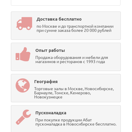
Доставка бесплатно
по Москве и до транспортной компании
при сумме заказа более 20 000 рублей
Опыт работы
Продажа оборудования и мебели для
магазинов и ресторанов с 1993 года
География
Торговые залы в Москве, Новосибирске,
Барнауле, Томске, Кемерово,
Новокузнецке
Пусконаладка
При покупке продукции Абат
пусконаладка в Новосибирске бесплатно.