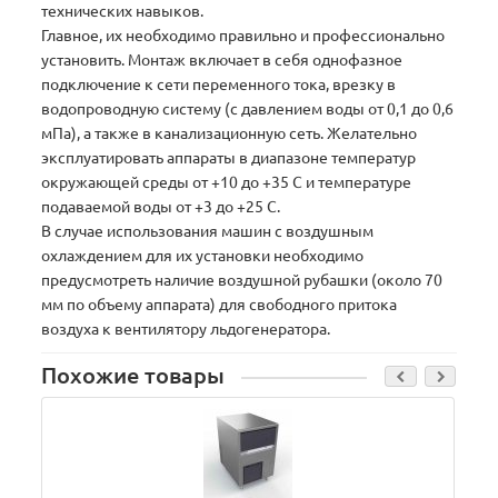
технических навыков.
Главное, их необходимо правильно и профессионально
установить. Монтаж включает в себя однофазное
подключение к сети переменного тока, врезку в
водопроводную систему (с давлением воды от 0,1 до 0,6
мПа), а также в канализационную сеть. Желательно
эксплуатировать аппараты в диапазоне температур
окружающей среды от +10 до +35 С и температуре
подаваемой воды от +3 до +25 С.
В случае использования машин с воздушным
охлаждением для их установки необходимо
предусмотреть наличие воздушной рубашки (около 70
мм по объему аппарата) для свободного притока
воздуха к вентилятору льдогенератора.
Похожие товары