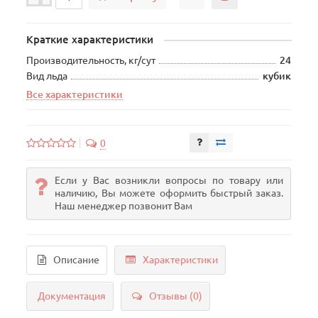
Краткие характеристики
Производительность, кг/сут
24
Вид льда
кубик
Все характеристики
0
Если у Вас возникли вопросы по товару или
наличию, Вы можете оформить быстрый заказ.
Наш менеджер позвонит Вам
Описание
Характеристики
Документация
Отзывы (0)