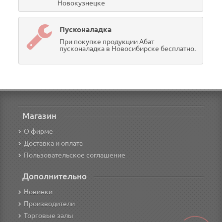
Новокузнецке
Пусконаладка
При покупке продукции Абат
пусконаладка в Новосибирске бесплатно.
Магазин
О фирме
Доставка и оплата
Пользовательское соглашение
Дополнительно
Новинки
Производители
Торговые залы