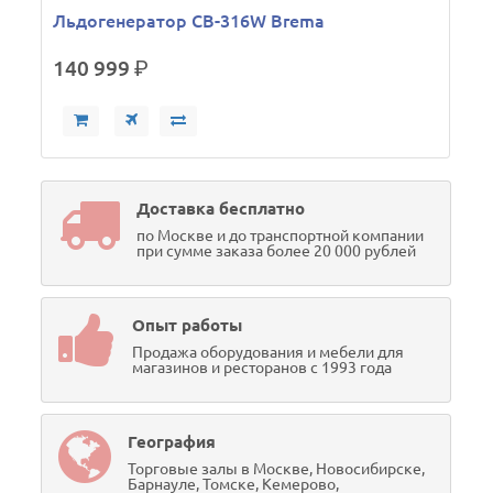
Льдогенератор СВ-316W Brema
140 999
р.
Доставка бесплатно
по Москве и до транспортной компании
при сумме заказа более 20 000 рублей
Опыт работы
Продажа оборудования и мебели для
магазинов и ресторанов с 1993 года
География
Торговые залы в Москве, Новосибирске,
Барнауле, Томске, Кемерово,