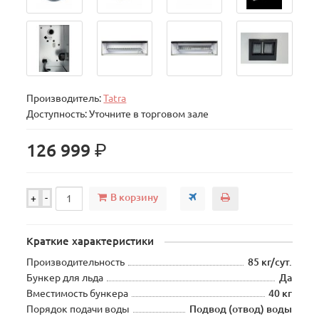
Производитель:
Tatra
Доступность: Уточните в торговом зале
р.
126 999
В корзину
+
-
Краткие характеристики
Производительность
85 кг/сут.
Бункер для льда
Да
Вместимость бункера
40 кг
Порядок подачи воды
Подвод (отвод) воды