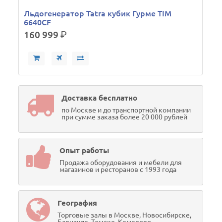
Льдогенератор Tatra кубик Гурме TIM
6640CF
160 999
р.
Доставка бесплатно
по Москве и до транспортной компании
при сумме заказа более 20 000 рублей
Опыт работы
Продажа оборудования и мебели для
магазинов и ресторанов с 1993 года
География
Торговые залы в Москве, Новосибирске,
Барнауле, Томске, Кемерово,