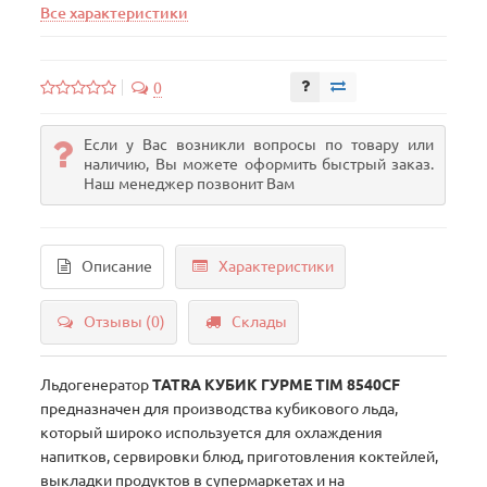
Все характеристики
0
Если у Вас возникли вопросы по товару или
наличию, Вы можете оформить быстрый заказ.
Наш менеджер позвонит Вам
Описание
Характеристики
Отзывы (0)
Склады
Льдогенератор
TATRA КУБИК ГУРМЕ TIM 8540CF
предназначен для производства кубикового льда,
который широко используется для охлаждения
напитков, сервировки блюд, приготовления коктейлей,
выкладки продуктов в супермаркетах и на