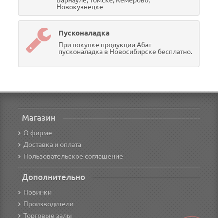
Новокузнецке
Пусконаладка
При покупке продукции Абат
пусконаладка в Новосибирске бесплатно.
Магазин
О фирме
Доставка и оплата
Пользовательское соглашение
Дополнительно
Новинки
Производители
Торговые залы