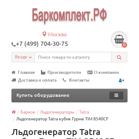
Москва
+7 (499) 704-30-75
0
Везде
Главная
Производители
О компании
Доставка и оплата
Контакты
Купить оборудование
Барное
Льдогенераторы
Tatra
Льдогенератор Tatra кубик Гурме TIM 8540CF
Льдогенератор Tatra