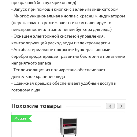
прозрачный без пузырьков лед)
- Запуск при помощи кнопки с зеленым индикатором
- Многофункциональная кнопка с красным индикатором
(переключает в режим очистки и сигнализирует о
неисправности или заполнении бункера для льда)
- Оснащен электронной системой управления,
контролирующей расход воды и электроэнергии
- Антибактериальное покрытие бункера с ионами
серебра предотвращает развитие бактерий и появление
неприятного запаха
- Теплоизоляция из полиуретана обеспечивает
длительное хранение льда
- Сдвижная крышка обеспечивает удобный доступ к
готовому льду
Похожие товары
Москва