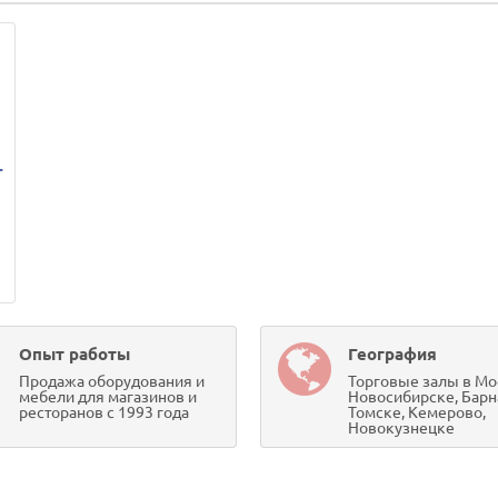
L
Опыт работы
География
Продажа оборудования и
Торговые залы в Мо
мебели для магазинов и
Новосибирске, Барн
ресторанов с 1993 года
Томске, Кемерово,
Новокузнецке