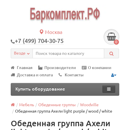
Москва
+7 (499) 704-30-75
0
Везде
Главная
Производители
О компании
Доставка и оплата
Контакты
Купить оборудование
Мебель
Обеденные группы
Woodville
Обеденная группа Ахели light purple / wood / white
Обеденная группа Ахели