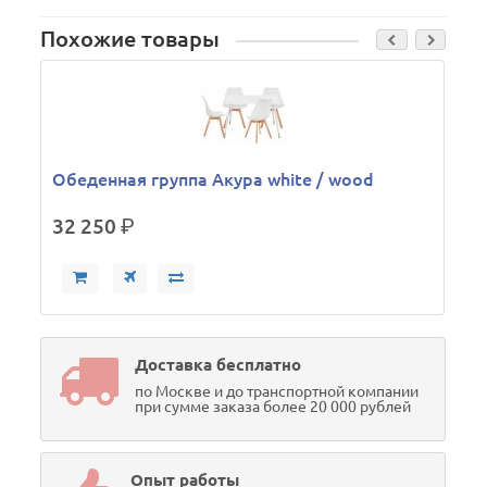
Похожие товары
Обеденная группа Акура white / wood
32 250
р.
Доставка бесплатно
по Москве и до транспортной компании
при сумме заказа более 20 000 рублей
Опыт работы