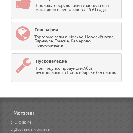
Продажа оборудования и мебели для
магазинов и ресторанов с 1993 года
География
Торговые залы в Москве, Новосибирске,
Барнауле, Томске, Кемерово,
Новокузнецке
Пусконаладка
При покупке продукции Абат
пусконаладка в Новосибирске бесплатно.
Магазин
О фирме
Доставка и оплата