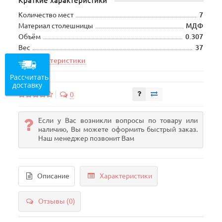
Краткие характеристики
Количество мест
7
Материал столешницы
МДФ
Объём
0.307
Вес
37
Все характеристики
Рассчитать
доставку
0
Если у Вас возникли вопросы по товару или
наличию, Вы можете оформить быстрый заказ.
Наш менеджер позвонит Вам
Описание
Характеристики
Отзывы (0)