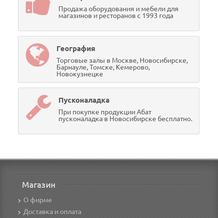
Продажа оборудования и мебели для
магазинов и ресторанов с 1993 года
География
Торговые залы в Москве, Новосибирске,
Барнауле, Томске, Кемерово,
Новокузнецке
Пусконаладка
При покупке продукции Абат
пусконаладка в Новосибирске бесплатно.
Магазин
О фирме
Доставка и оплата