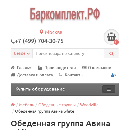
Москва
+7 (499) 704-30-75
0
Везде
Главная
Производители
О компании
Доставка и оплата
Контакты
Купить оборудование
Мебель
Обеденные группы
Woodville
Обеденная группа Авина white
Обеденная группа Авина