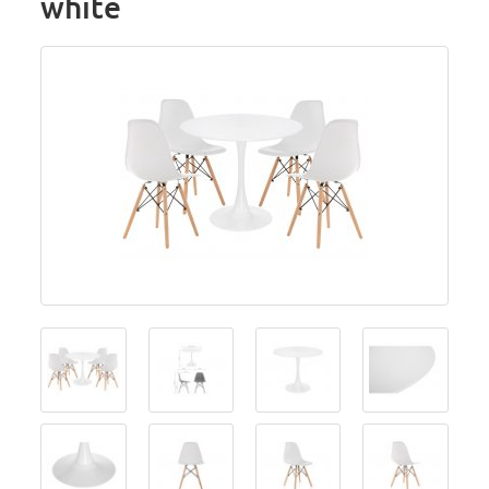
white