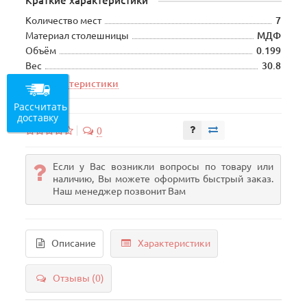
Краткие характеристики
Количество мест
7
Материал столешницы
МДФ
Объём
0.199
Вес
30.8
Все характеристики
Рассчитать
доставку
0
Если у Вас возникли вопросы по товару или
наличию, Вы можете оформить быстрый заказ.
Наш менеджер позвонит Вам
Описание
Характеристики
Отзывы (0)