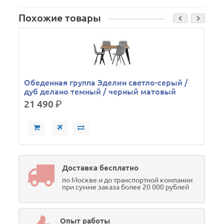
Похожие товары
Обеденная группа Эделин светло-серый /
дуб делано темный / черный матовый
21 490
р.
Доставка бесплатно
по Москве и до транспортной компании
при сумме заказа более 20 000 рублей
Опыт работы