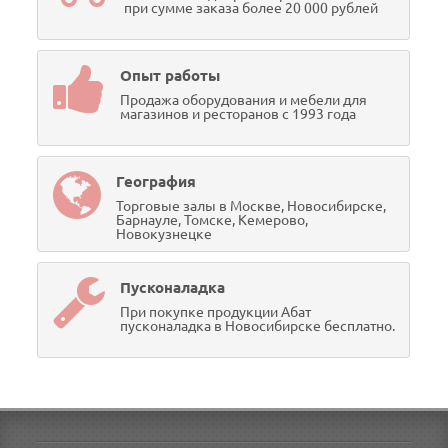
при сумме заказа более 20 000 рублей
Опыт работы
Продажа оборудования и мебели для
магазинов и ресторанов с 1993 года
География
Торговые залы в Москве, Новосибирске,
Барнауле, Томске, Кемерово,
Новокузнецке
Пусконаладка
При покупке продукции Абат
пусконаладка в Новосибирске бесплатно.