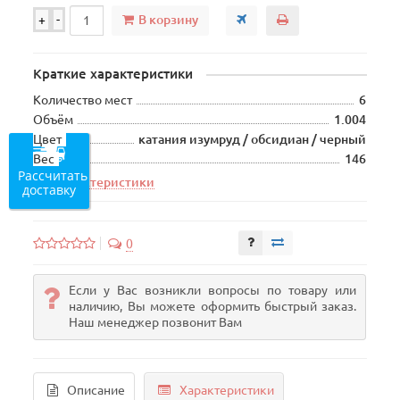
В корзину
+
-
Краткие характеристики
Количество мест
6
Объём
1.004
Цвет
катания изумруд / обсидиан / черный
Вес
146
Рассчитать
Все характеристики
доставку
0
Если у Вас возникли вопросы по товару или
наличию, Вы можете оформить быстрый заказ.
Наш менеджер позвонит Вам
Описание
Характеристики