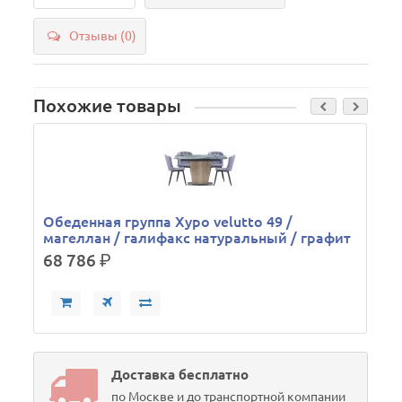
Отзывы (0)
Похожие товары
Обеденная группа Хуро velutto 49 /
магеллан / галифакс натуральный / графит
68 786
р.
Доставка бесплатно
по Москве и до транспортной компании