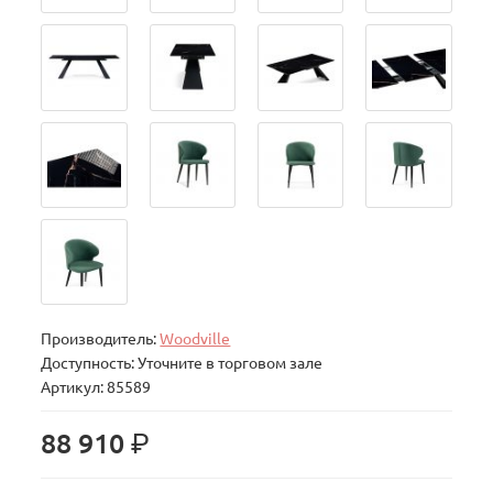
Производитель:
Woodville
Доступность: Уточните в торговом зале
Артикул: 85589
р.
88 910