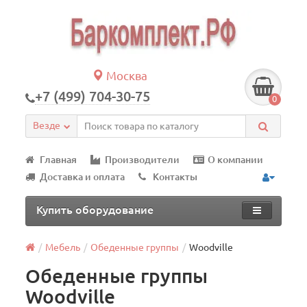
Москва
+7 (499) 704-30-75
0
Везде
Главная
Производители
О компании
Доставка и оплата
Контакты
Купить оборудование
Мебель
Обеденные группы
Woodville
Обеденные группы
Woodville