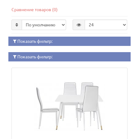
Сравнение товаров (0)
Показать фильтр:
Показать фильтр: