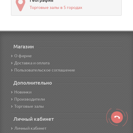
География
Торговые залы в 5 городах
Магазин
О фирме
Доставка и оплата
Пользовательское соглашение
Дополнительно
Новинки
Производители
Торговые залы
Личный кабинет
Личный кабинет