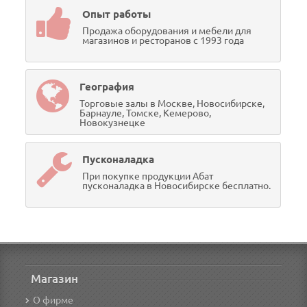
Опыт работы
Продажа оборудования и мебели для
магазинов и ресторанов с 1993 года
География
Торговые залы в Москве, Новосибирске,
Барнауле, Томске, Кемерово,
Новокузнецке
Пусконаладка
При покупке продукции Абат
пусконаладка в Новосибирске бесплатно.
Магазин
О фирме