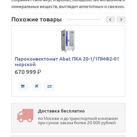
минеральных веществ, выглядит аппетитным и свежим.
Похожие товары
Пароконвектомат Abat ПКА 20-1/1ПМФ2-01
морской
670 999
р.
Доставка бесплатно
по Москве и до транспортной компании
при сумме заказа более 20 000 рублей