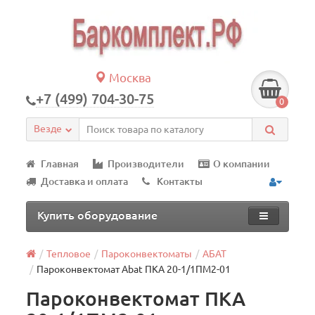
Москва
+7 (499) 704-30-75
0
Везде
Главная
Производители
О компании
Доставка и оплата
Контакты
Купить оборудование
Тепловое
Пароконвектоматы
АБАТ
Пароконвектомат Abat ПКА 20-1/1ПМ2-01
Пароконвектомат ПКА