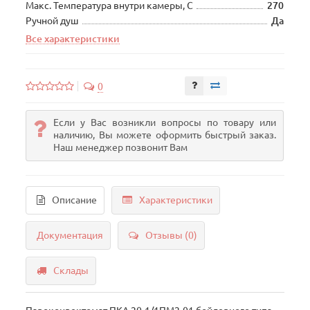
Макс. Температура внутри камеры, С
270
Ручной душ
Да
Все характеристики
0
Если у Вас возникли вопросы по товару или
наличию, Вы можете оформить быстрый заказ.
Наш менеджер позвонит Вам
Описание
Характеристики
Документация
Отзывы (0)
Склады