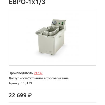
ЕВРО-1х1/3
Производитель:
Atesy
Доступность: Уточните в торговом зале
Артикул: 50179
р.
22 699