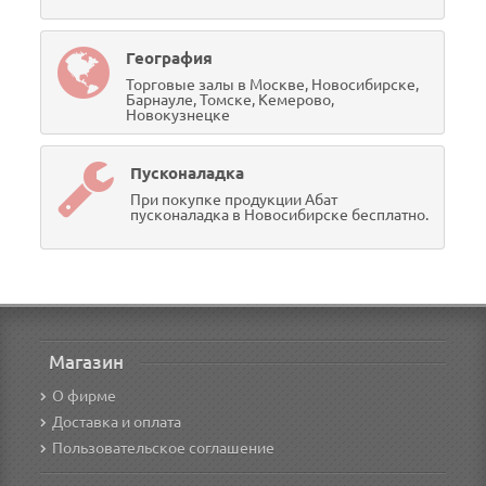
География
Торговые залы в Москве, Новосибирске,
Барнауле, Томске, Кемерово,
Новокузнецке
Пусконаладка
При покупке продукции Абат
пусконаладка в Новосибирске бесплатно.
Магазин
О фирме
Доставка и оплата
Пользовательское соглашение