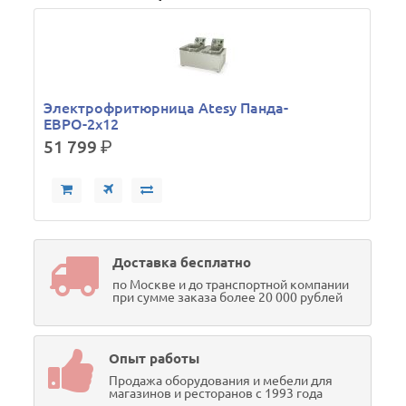
Электрофритюрница Atesy Панда-
ЕВРО-2х12
51 799
р.
Доставка бесплатно
по Москве и до транспортной компании
при сумме заказа более 20 000 рублей
Опыт работы
Продажа оборудования и мебели для
магазинов и ресторанов с 1993 года