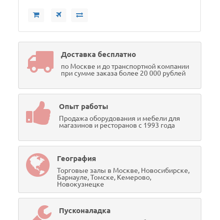
Доставка бесплатно
по Москве и до транспортной компании
при сумме заказа более 20 000 рублей
Опыт работы
Продажа оборудования и мебели для
магазинов и ресторанов с 1993 года
География
Торговые залы в Москве, Новосибирске,
Барнауле, Томске, Кемерово,
Новокузнецке
Пусконаладка