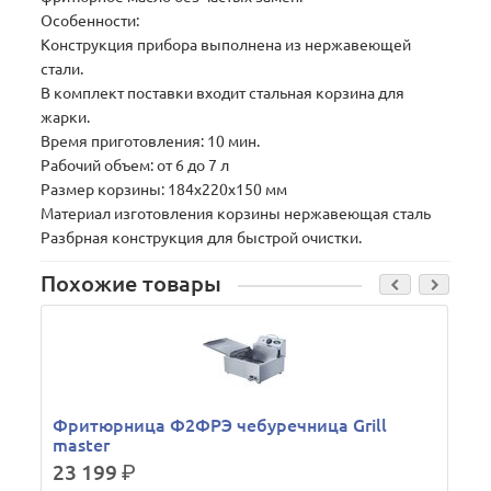
Особенности:
Конструкция прибора выполнена из нержавеющей
стали.
В комплект поставки входит стальная корзина для
жарки.
Время приготовления: 10 мин.
Рабочий объем: от 6 до 7 л
Размер корзины: 184x220x150 мм
Материал изготовления корзины нержавеющая сталь
Разбрная конструкция для быстрой очистки.
Похожие товары
Фритюрница Ф2ФРЭ чебуречница Grill
master
23 199
р.