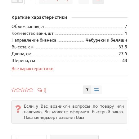
Краткие характеристики
Объем ванны, л
7
Количество ванн, шт
1
Направление бизнеса
Чебуреки и беляши
Высота, см
33.5
Длина, см
27.5
Ширина, см
43
Все характеристики
0
Если у Вас возникли вопросы по товару или
наличию, Вы можете оформить быстрый заказ.
Наш менеджер позвонит Вам