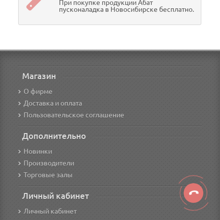
При покупке продукции Абат
пусконаладка в Новосибирске бесплатно.
Магазин
О фирме
Доставка и оплата
Пользовательское соглашение
Дополнительно
Новинки
Производители
Торговые залы
Личный кабинет
Личный кабинет