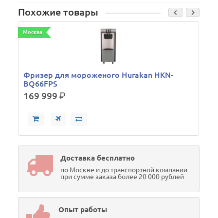
Похожие товары
Москва
Фризер для мороженого Hurakan HKN-
BQ66FPS
169 999
р.
Доставка бесплатно
по Москве и до транспортной компании
при сумме заказа более 20 000 рублей
Опыт работы