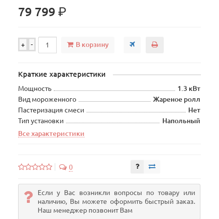
р.
79 799
В корзину
+
-
Краткие характеристики
Мощность
1.3 кВт
Вид мороженного
Жареное ролл
Пастеризация смеси
Нет
Тип установки
Напольный
Все характеристики
0
Если у Вас возникли вопросы по товару или
наличию, Вы можете оформить быстрый заказ.
Наш менеджер позвонит Вам