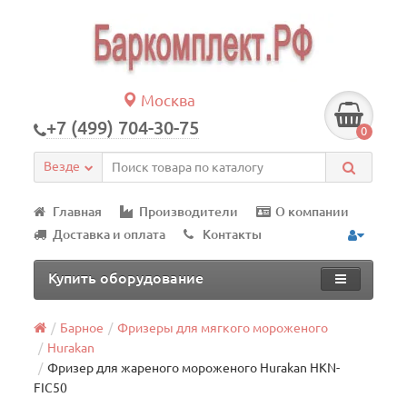
Москва
+7 (499) 704-30-75
0
Везде
Главная
Производители
О компании
Доставка и оплата
Контакты
Купить оборудование
Барное
Фризеры для мягкого мороженого
Hurakan
Фризер для жареного мороженого Hurakan HKN-
FIC50