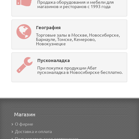
Продажа оборудования и мебели для
магазинов и ресторанов с 1993 года
География
Торговые залы в Москве, Новосибирске,
Барнауле, Томске, Кемерово,
Новокузнецке
Пусконаладка
При покупке продукции Абат
пусконаладка в Новосибирске бесплатно.
Магазин
О фирме
Доставка и оплата