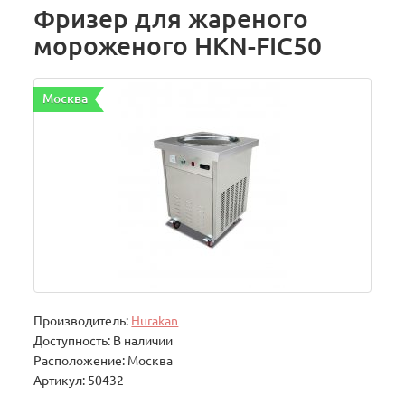
Фризер для жареного
мороженого HKN-FIC50
Москва
Производитель:
Hurakan
Доступность: В наличии
Расположение: Москва
Артикул: 50432