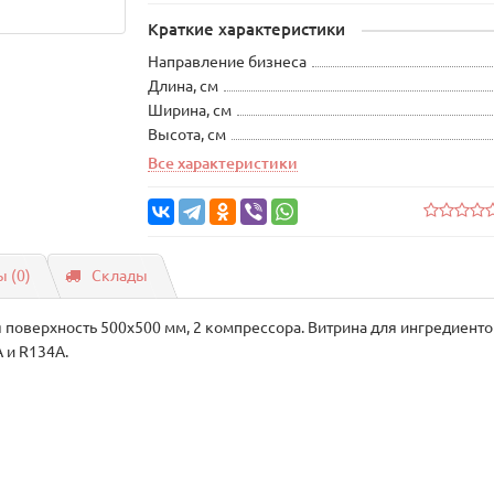
Краткие характеристики
Направление бизнеса
Длина, см
Ширина, см
Высота, см
Все характеристики
 (0)
Склады
поверхность 500х500 мм, 2 компрессора. Витрина для ингредиенто
 и R134A.