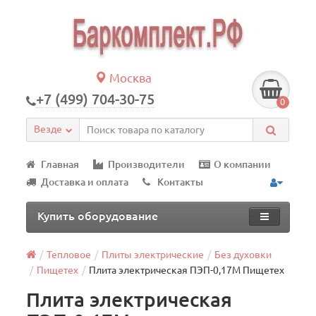
Москва
+7 (499) 704-30-75
0
Везде
Главная
Производители
О компании
Доставка и оплата
Контакты
Купить оборудование
Тепловое
Плиты электрические
Без духовки
Пищетех
Плита электрическая ПЭП-0,17М Пищетех
Плита электрическая