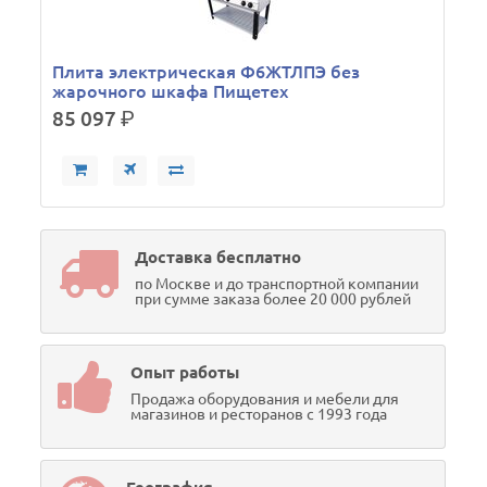
Плита электрическая Ф6ЖТЛПЭ без
жарочного шкафа Пищетех
85 097
р.
Доставка бесплатно
по Москве и до транспортной компании
при сумме заказа более 20 000 рублей
Опыт работы
Продажа оборудования и мебели для
магазинов и ресторанов с 1993 года