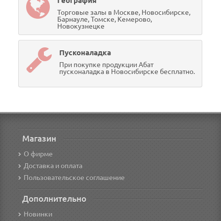
География
Торговые залы в Москве, Новосибирске,
Барнауле, Томске, Кемерово,
Новокузнецке
Пусконаладка
При покупке продукции Абат
пусконаладка в Новосибирске бесплатно.
Магазин
О фирме
Доставка и оплата
Пользовательское соглашение
Дополнительно
Новинки