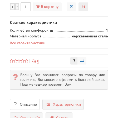
В корзину
+
-
Краткие характеристики
Количество конфорок, шт
1
Материал корпуса
нержавеющая сталь
Все характеристики
0
Если у Вас возникли вопросы по товару или
наличию, Вы можете оформить быстрый заказ.
Наш менеджер позвонит Вам
Описание
Характеристики
Отзывы (0)
Склады