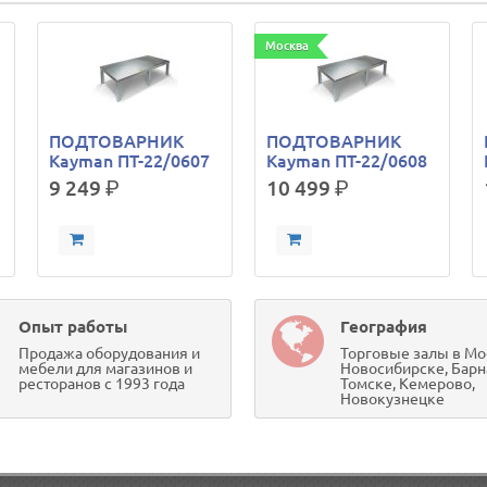
Москва
ПОДТОВАРНИК
ПОДТОВАРНИК
Kayman ПТ-22/0607
Kayman ПТ-22/0608
9 249
р.
10 499
р.
Опыт работы
География
Продажа оборудования и
Торговые залы в Мо
мебели для магазинов и
Новосибирске, Барн
ресторанов с 1993 года
Томске, Кемерово,
Новокузнецке