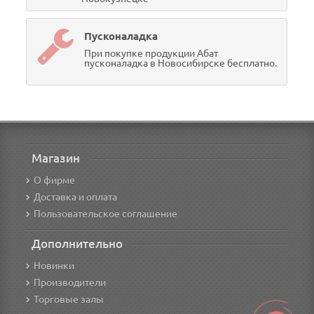
Пусконаладка
При покупке продукции Абат
пусконаладка в Новосибирске бесплатно.
Магазин
О фирме
Доставка и оплата
Пользовательское соглашение
Дополнительно
Новинки
Производители
Торговые залы