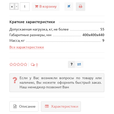
В корзину
+
-
Краткие характеристики
Допускаемая нагрузка, кг, не более
55
Габаритные размеры, мм
400х400х440
Масса, кг
9
Все характеристики
0
Если у Вас возникли вопросы по товару или
наличию, Вы можете оформить быстрый заказ.
Наш менеджер позвонит Вам
Описание
Характеристики