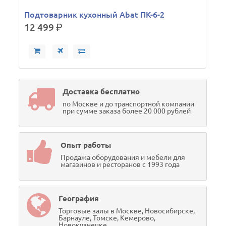
Подтоварник кухонный Abat ПК-6-2
12 499
р.
Доставка бесплатно
по Москве и до транспортной компании
при сумме заказа более 20 000 рублей
Опыт работы
Продажа оборудования и мебели для
магазинов и ресторанов с 1993 года
География
Торговые залы в Москве, Новосибирске,
Барнауле, Томске, Кемерово,
Новокузнецке