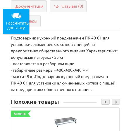
Документация
Отзывы (0)
Склады
Рассчитать
доставку
Подтоварник кухонный предназначен ПК-40-01 для
установки алюминиевых котлов с пищей на
предприятиях общественного питания.Характеристики:-
допустимая нагрузка - 55 кг
- поставляется в разборном виде
- габаритные размеры - 400х400х440 мм
- масса - 9 кг.Подтоварник кухонный предназначен
ПК-40-01 для установки алюминиевых котлов с пищей
на предприятиях общественного питания.
Похожие товары
Волжск