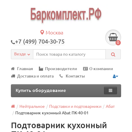
Москва
+7 (499) 704-30-75
0
Везде
Главная
Производители
О компании
Доставка и оплата
Контакты
Купить оборудование
Нейтральное
Подставки и подтоварники
Абат
Подтоварник кухонный Abat ПК-40-01
Подтоварник кухонный