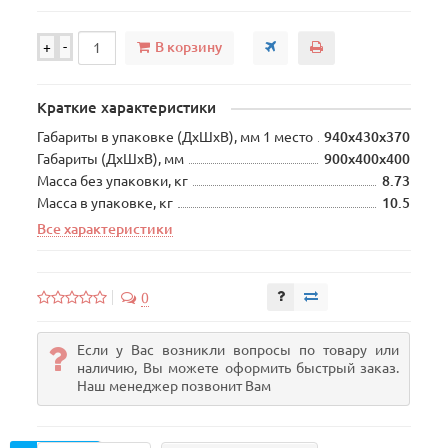
В корзину
+
-
Краткие характеристики
Габариты в упаковке (ДхШхВ), мм 1 место
940х430х370
Габариты (ДхШхВ), мм
900х400х400
Масса без упаковки, кг
8.73
Масса в упаковке, кг
10.5
Все характеристики
0
Если у Вас возникли вопросы по товару или
наличию, Вы можете оформить быстрый заказ.
Наш менеджер позвонит Вам