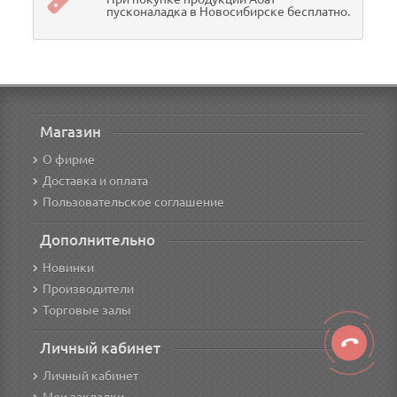
пусконаладка в Новосибирске бесплатно.
Магазин
О фирме
Доставка и оплата
Пользовательское соглашение
Дополнительно
Новинки
Производители
Торговые залы
Личный кабинет
Личный кабинет