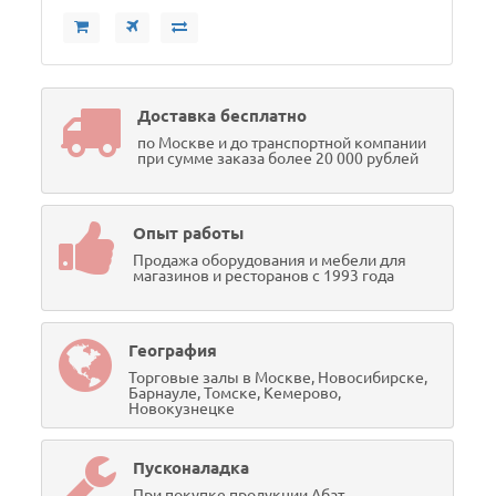
Доставка бесплатно
по Москве и до транспортной компании
при сумме заказа более 20 000 рублей
Опыт работы
Продажа оборудования и мебели для
магазинов и ресторанов с 1993 года
География
Торговые залы в Москве, Новосибирске,
Барнауле, Томске, Кемерово,
Новокузнецке
Пусконаладка
При покупке продукции Абат