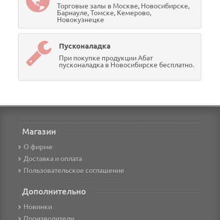
Торговые залы в Москве, Новосибирске,
Барнауле, Томске, Кемерово,
Новокузнецке
Пусконаладка
При покупке продукции Абат
пусконаладка в Новосибирске бесплатно.
Магазин
О фирме
Доставка и оплата
Пользовательское соглашение
Дополнительно
Новинки
Производители