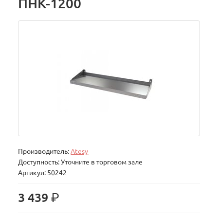
ПНК-1200
Производитель:
Atesy
Доступность: Уточните в торговом зале
Артикул: 50242
р.
3 439