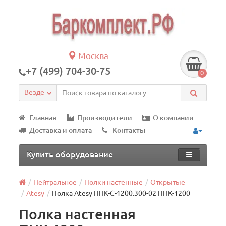
Москва
+7 (499) 704-30-75
0
Везде
Главная
Производители
О компании
Доставка и оплата
Контакты
Купить оборудование
Нейтральное
Полки настенные
Открытые
Atesy
Полка Atesy ПНК-С-1200.300-02 ПНК-1200
Полка настенная