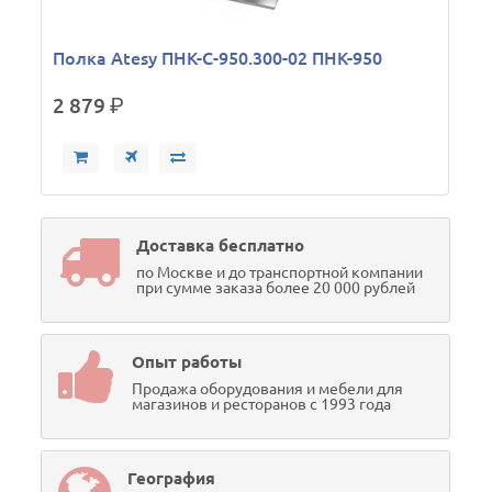
Полка Atesy ПНК-С-950.300-02 ПНК-950
2 879
р.
Доставка бесплатно
по Москве и до транспортной компании
при сумме заказа более 20 000 рублей
Опыт работы
Продажа оборудования и мебели для
магазинов и ресторанов с 1993 года
География