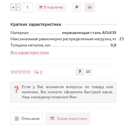
В корзину
+
-
Краткие характеристики
Материал
нержавеющая сталь AISI430
Максимальная равномерно распределенная нагрузка, кг
25
Толщина металла, мм
0,8
Все характеристики
0
Если у Вас возникли вопросы по товару или
наличию, Вы можете оформить быстрый заказ.
Наш менеджер позвонит Вам
Описание
Характеристики