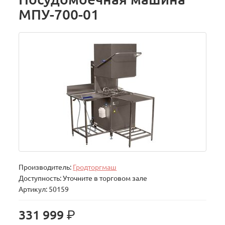
МПУ-700-01
Производитель:
Гродторгмаш
Доступность: Уточните в торговом зале
Артикул: 50159
р.
331 999