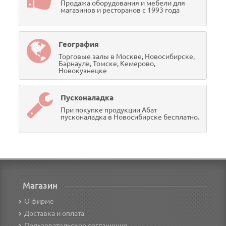
Продажа оборудования и мебели для
магазинов и ресторанов с 1993 года
География
Торговые залы в Москве, Новосибирске,
Барнауле, Томске, Кемерово,
Новокузнецке
Пусконаладка
При покупке продукции Абат
пусконаладка в Новосибирске бесплатно.
Магазин
О фирме
Доставка и оплата
Пользовательское соглашение