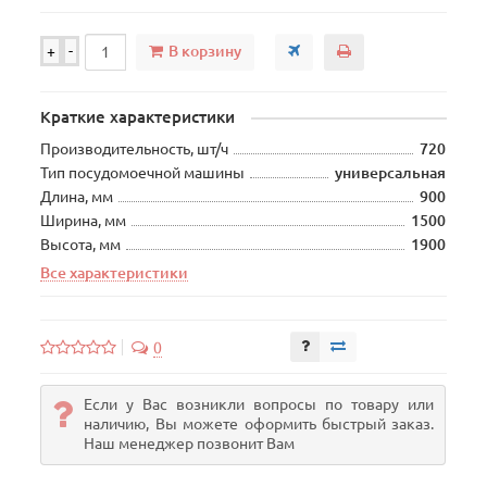
В корзину
+
-
Краткие характеристики
Производительность, шт/ч
720
Тип посудомоечной машины
универсальная
Длина, мм
900
Ширина, мм
1500
Высота, мм
1900
Все характеристики
0
Если у Вас возникли вопросы по товару или
наличию, Вы можете оформить быстрый заказ.
Наш менеджер позвонит Вам