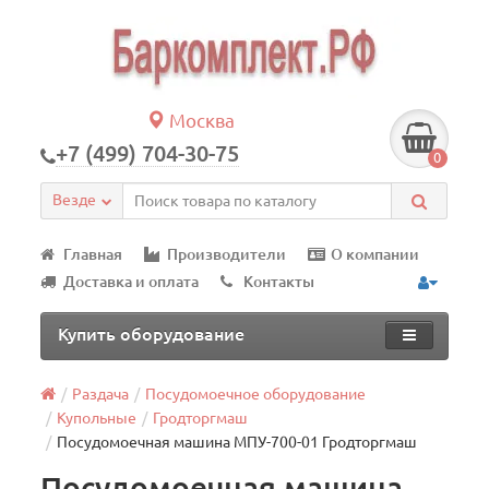
Москва
+7 (499) 704-30-75
0
Везде
Главная
Производители
О компании
Доставка и оплата
Контакты
Купить оборудование
Раздача
Посудомоечное оборудование
Купольные
Гродторгмаш
Посудомоечная машина МПУ-700-01 Гродторгмаш
Посудомоечная машина