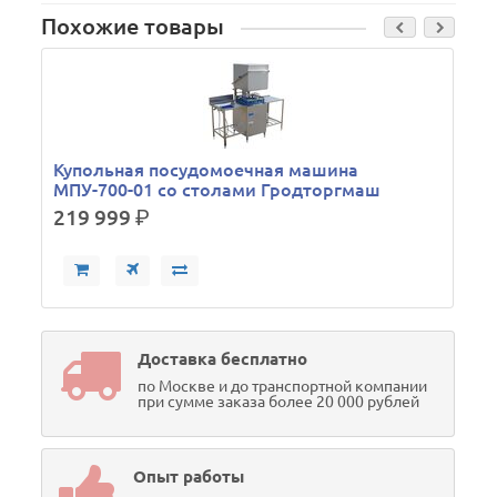
Похожие товары
Купольная посудомоечная машина
МПУ-700-01 со столами Гродторгмаш
219 999
р.
Доставка бесплатно
по Москве и до транспортной компании
при сумме заказа более 20 000 рублей
Опыт работы