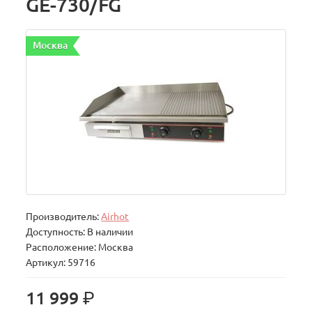
GE-730/FG
Москва
Производитель:
Airhot
Доступность: В наличии
Расположение: Москва
Артикул: 59716
р.
11 999