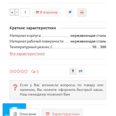
В корзину
+
-
Краткие характеристики
Материал корпуса
нержавеющая сталь
Материал рабочей поверхности
нержавеющая сталь
Температурный режим, С
50…300
Все характеристики
0
Если у Вас возникли вопросы по товару или
наличию, Вы можете оформить быстрый заказ.
Наш менеджер позвонит Вам
Описание
Характеристики
Рассчитать