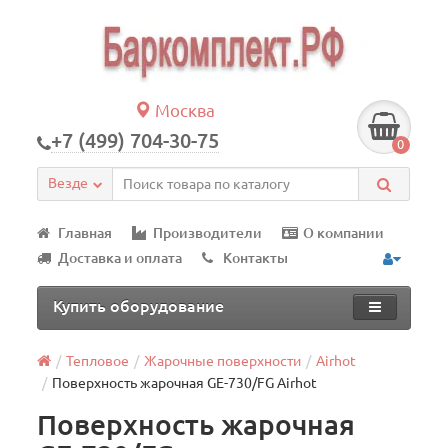
Москва
+7 (499) 704-30-75
0
Везде
Главная
Производители
О компании
Доставка и оплата
Контакты
Купить оборудование
Тепловое
Жарочные поверхности
Airhot
Поверхность жарочная GE-730/FG Airhot
Поверхность жарочная