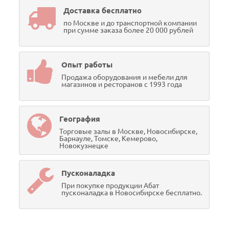
Доставка бесплатно
по Москве и до транспортной компании
при сумме заказа более 20 000 рублей
Опыт работы
Продажа оборудования и мебели для
магазинов и ресторанов с 1993 года
География
Торговые залы в Москве, Новосибирске,
Барнауле, Томске, Кемерово,
Новокузнецке
Пусконаладка
При покупке продукции Абат
пусконаладка в Новосибирске бесплатно.