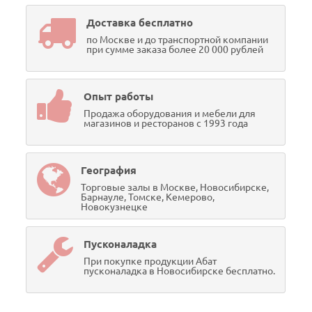
Доставка бесплатно
по Москве и до транспортной компании
при сумме заказа более 20 000 рублей
Опыт работы
Продажа оборудования и мебели для
магазинов и ресторанов с 1993 года
География
Торговые залы в Москве, Новосибирске,
Барнауле, Томске, Кемерово,
Новокузнецке
Пусконаладка
При покупке продукции Абат
пусконаладка в Новосибирске бесплатно.