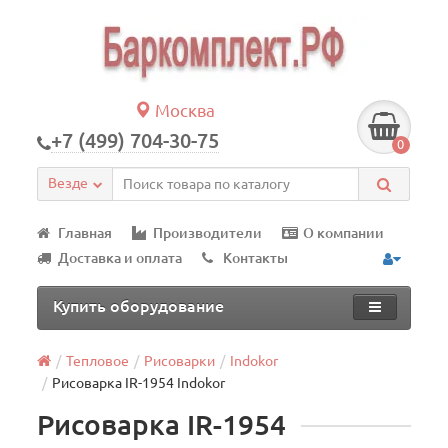
Москва
+7 (499) 704-30-75
0
Везде
Главная
Производители
О компании
Доставка и оплата
Контакты
Купить оборудование
Тепловое
Рисоварки
Indokor
Рисоварка IR-1954 Indokor
Рисоварка IR-1954