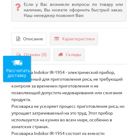
Если у Вас возникли вопросы по товару или
наличию, Вы можете оформить быстрый заказ.
Наш менеджер позвонит Вам
Описание
Характеристики
Отзывы (0)
Склады
Рассчитать
Рисоварка Indokor IR-1954 - электрический прибор,
доставку
используемый для приготовления риса, не требующий
контроля за временем приготовления и не
позволяющий допустить недоваривания или сжигания
продукта.
Рисоварка не ускоряет процесс приготовления риса, но
упрощает затрачиваемый на это труд. Этот прибор
используется на кухнях во всем мире, особенно в
азиатских странах.
Рисоварка Indokor IR-1954 состоит из емкости