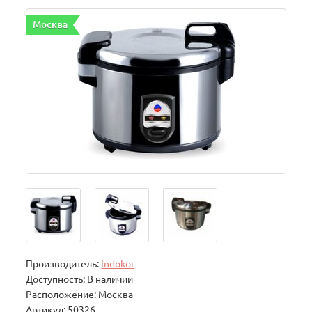
Москва
Производитель:
Indokor
Доступность: В наличии
Расположение: Москва
Артикул: 50326