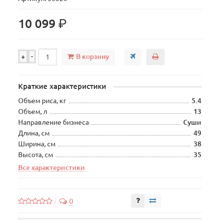
р.
10 099
В корзину
+
-
Краткие характеристики
Объем риса, кг
5.4
Объем, л
13
Направление бизнеса
Суши
Длина, см
49
Ширина, см
38
Высота, см
35
Все характеристики
0