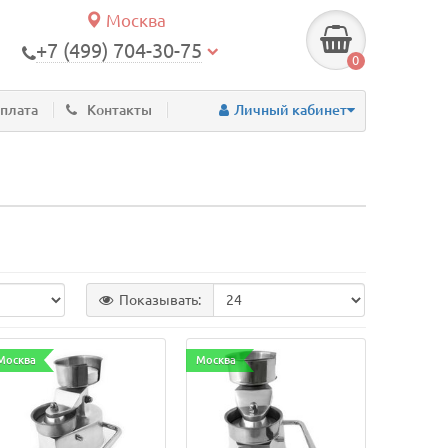
Москва
+7 (499) 704-30-75
0
оплата
Контакты
Личный кабинет
Показывать:
Москва
Москва