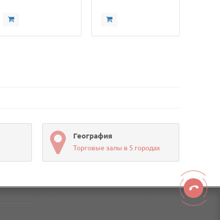
География
Торговые залы в 5 городах