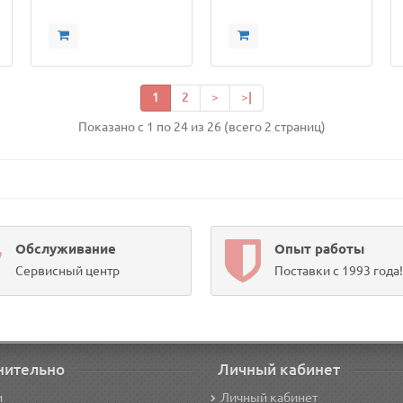
1
2
>
>|
Показано с 1 по 24 из 26 (всего 2 страниц)
Обслуживание
Опыт работы
Сервисный центр
Поставки с 1993 года!
нительно
Личный кабинет
и
Личный кабинет